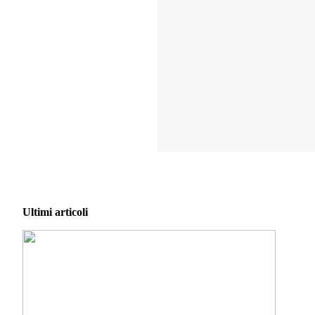
Ultimi articoli