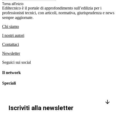
Torna all'inizio
Ediltecnico è il portale di approfondimento sull’edilizia per i
professionisti tecnici, con articoli, normativa, giurisprudenza e news
sempre aggiornate.
Chi siamo
I nostri autori
Contattaci
Newsletter
Seguici sui social
Il network
Speciali
Iscriviti alla newsletter