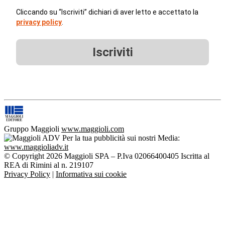
Cliccando su “Iscriviti” dichiari di aver letto e accettato la
privacy policy
.
Iscriviti
Gruppo Maggioli
www.maggioli.com
Per la tua pubblicità sui nostri Media:
www.maggioliadv.it
© Copyright 2026 Maggioli SPA – P.Iva 02066400405 Iscritta al
REA di Rimini al n. 219107
Privacy Policy
|
Informativa sui cookie