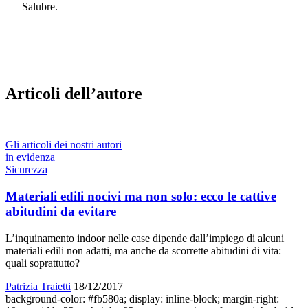
Salubre.
Articoli dell’autore
Gli articoli dei nostri autori
in evidenza
Sicurezza
Materiali edili nocivi ma non solo: ecco le cattive
abitudini da evitare
L’inquinamento indoor nelle case dipende dall’impiego di alcuni
materiali edili non adatti, ma anche da scorrette abitudini di vita:
quali soprattutto?
Patrizia Traietti
18/12/2017
background-color: #fb580a; display: inline-block; margin-right: