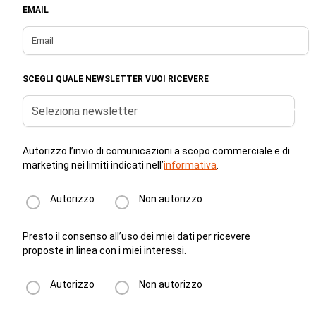
EMAIL
SCEGLI QUALE NEWSLETTER VUOI RICEVERE
Seleziona newsletter
Autorizzo l’invio di comunicazioni a scopo commerciale e di
marketing nei limiti indicati nell’
informativa
.
Autorizzo
Non autorizzo
Presto il consenso all’uso dei miei dati per ricevere
proposte in linea con i miei interessi.
Autorizzo
Non autorizzo