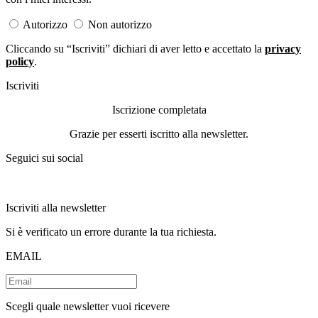
Autorizzo
Non autorizzo
Cliccando su “Iscriviti” dichiari di aver letto e accettato la
privacy
policy
.
Iscriviti
Iscrizione completata
Grazie per esserti iscritto alla newsletter.
Seguici sui social
Iscriviti alla newsletter
Si è verificato un errore durante la tua richiesta.
EMAIL
Scegli quale newsletter vuoi ricevere