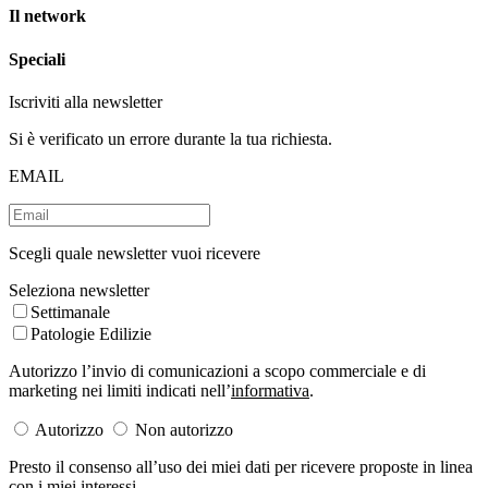
Il network
Speciali
Iscriviti alla newsletter
Si è verificato un errore durante la tua richiesta.
EMAIL
Scegli quale newsletter vuoi ricevere
Seleziona newsletter
Settimanale
Patologie Edilizie
Autorizzo l’invio di comunicazioni a scopo commerciale e di
marketing nei limiti indicati nell’
informativa
.
Autorizzo
Non autorizzo
Presto il consenso all’uso dei miei dati per ricevere proposte in linea
con i miei interessi.