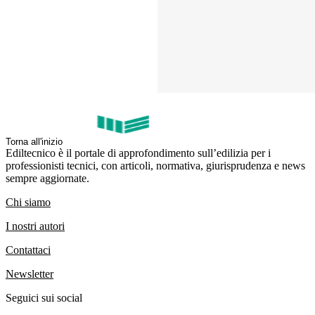
Torna all'inizio
Ediltecnico è il portale di approfondimento sull’edilizia per i
professionisti tecnici, con articoli, normativa, giurisprudenza e news
sempre aggiornate.
Chi siamo
I nostri autori
Contattaci
Newsletter
Seguici sui social