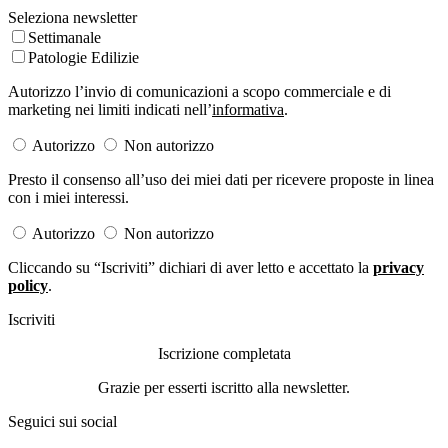
Seleziona newsletter
Settimanale
Patologie Edilizie
Autorizzo l’invio di comunicazioni a scopo commerciale e di
marketing nei limiti indicati nell’
informativa
.
Autorizzo
Non autorizzo
Presto il consenso all’uso dei miei dati per ricevere proposte in linea
con i miei interessi.
Autorizzo
Non autorizzo
Cliccando su “Iscriviti” dichiari di aver letto e accettato la
privacy
policy
.
Iscriviti
Iscrizione completata
Grazie per esserti iscritto alla newsletter.
Seguici sui social