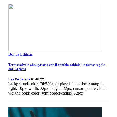
Bonus Edilizia
Termovalvole obbligatorie con il cambio caldaia: le nuove regole
dal 3 agosto
Lisa De Simone
05/08/26
background-color: #fb580a; display: inline-block; margin-
right: 10px; width: 22px; height: 22px; cursor: pointer; font-
weight: bold; color: #fff; border-radius: 32px;