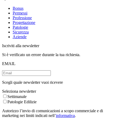
Bonus
Permessi
Professione
Progettazione
Patologie
Sicurezza
Aziende
Iscriviti alla newsletter
Si è verificato un errore durante la tua richiesta.
EMAIL
Scegli quale newsletter vuoi ricevere
Seleziona newsletter
Settimanale
Patologie Edilizie
Autorizzo l’invio di comunicazioni a scopo commerciale e di
marketing nei limiti indicati nell’
informativa
.