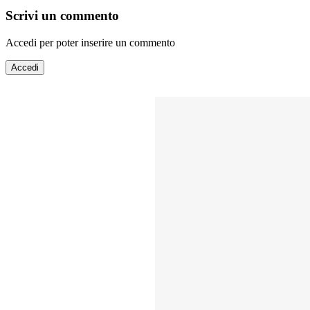
Scrivi un commento
Accedi per poter inserire un commento
Accedi