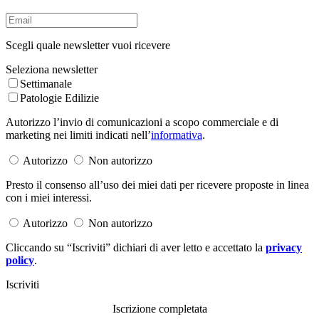
Scegli quale newsletter vuoi ricevere
Seleziona newsletter
Settimanale
Patologie Edilizie
Autorizzo l’invio di comunicazioni a scopo commerciale e di
marketing nei limiti indicati nell’
informativa
.
Autorizzo
Non autorizzo
Presto il consenso all’uso dei miei dati per ricevere proposte in linea
con i miei interessi.
Autorizzo
Non autorizzo
Cliccando su “Iscriviti” dichiari di aver letto e accettato la
privacy
policy
.
Iscriviti
Iscrizione completata