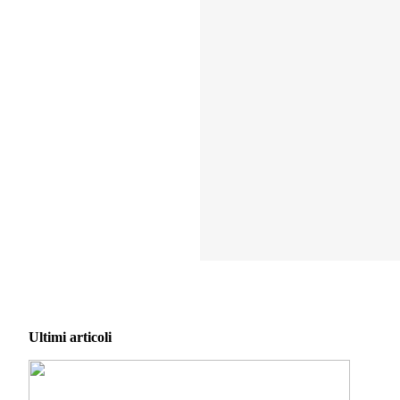
Ultimi articoli