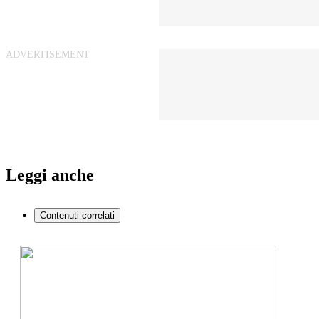
Leggi anche
Contenuti correlati