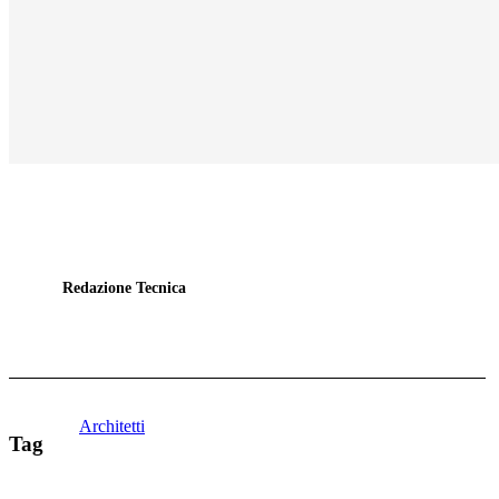
Redazione Tecnica
Architetti
Tag