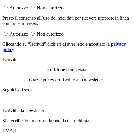
Autorizzo
Non autorizzo
Presto il consenso all’uso dei miei dati per ricevere proposte in linea
con i miei interessi.
Autorizzo
Non autorizzo
Cliccando su “Iscriviti” dichiari di aver letto e accettato la
privacy
policy
.
Iscriviti
Iscrizione completata
Grazie per esserti iscritto alla newsletter.
Seguici sui social
Iscriviti alla newsletter
Si è verificato un errore durante la tua richiesta.
EMAIL