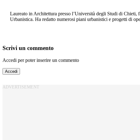
Laureato in Architettura presso l’Università degli Studi di Chieti, fa
Urbanistica. Ha redatto numerosi piani urbanistici e progetti di o
Scrivi un commento
Accedi per poter inserire un commento
Accedi