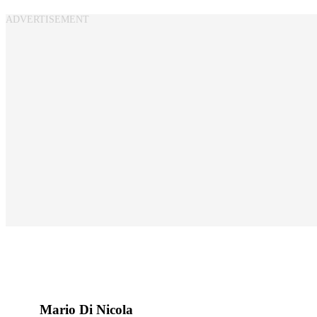
Mario Di Nicola