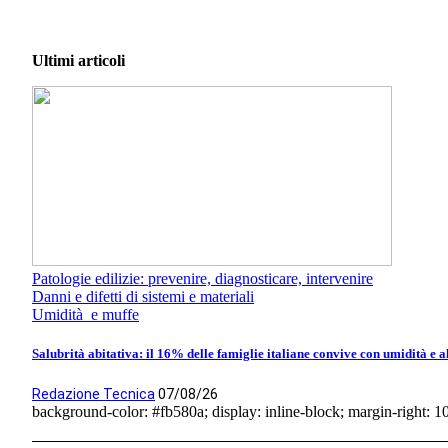
Ultimi articoli
Patologie edilizie: prevenire, diagnosticare, intervenire
Danni e difetti di sistemi e materiali
Umidità e muffe
Salubrità abitativa: il 16% delle famiglie italiane convive con umidità e alt
Redazione Tecnica
07/08/26
background-color: #fb580a; display: inline-block; margin-right: 10p