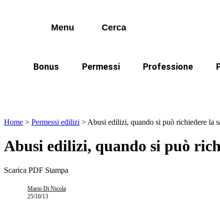
I più cercati
Vai
Superbonus
Abusi Edilizi
Concorsi
al
contenuto
Menu
Cerca
Bonus Barriere Architettoniche
Lorem ipsum dolor sit amet consectetur
Attività Edilizia Libera
Eventi e Formazione
Lorem ipsum dolor sit amet consectetur
Ecobonus
Catasto
Esami di Stato
Bonus
Permessi
Professione
Bonus Ristrutturazioni
CILA
I più cercati
Sismabonus
Distanze in Edilizia
Superbonus
Abusi Edilizi
Concorsi
In evidenza
Conto Termico
Salva Casa
Lorem ipsum dolor sit amet consectetur
Lorem ipsum dolor sit amet consectetur
Bonus Mobili
Permesso di Costruire
Bonus Barriere Architettoniche
Attività Edilizia Libera
Eventi e Formazione
Home
>
Permessi edilizi
>
Abusi edilizi, quando si può richiedere la s
Bonus Idrico
SCIA
Ecobonus
Catasto
Esami di Stato
Abusi edilizi, quando si può ric
Bonus Verde
Bonus Ristrutturazioni
CILA
IVA Agevolata
Sismabonus
Distanze in Edilizia
Scarica PDF
Stampa
Dubbi? Risponde l’esperta
Bonus Mobili
Permesso di Costruire
Mario Di Nicola
25/10/13
Bonus Idrico
SCIA