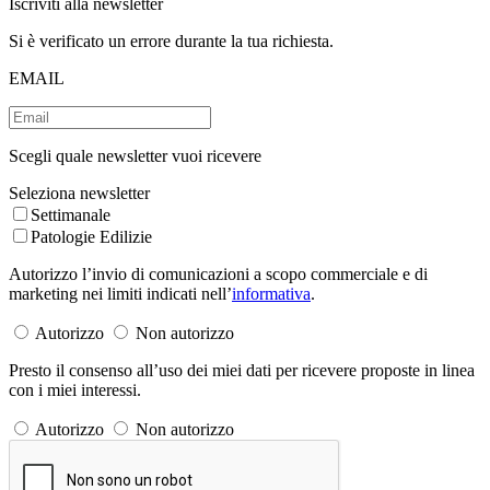
Iscriviti alla newsletter
Si è verificato un errore durante la tua richiesta.
EMAIL
Scegli quale newsletter vuoi ricevere
Seleziona newsletter
Settimanale
Patologie Edilizie
Autorizzo l’invio di comunicazioni a scopo commerciale e di
marketing nei limiti indicati nell’
informativa
.
Autorizzo
Non autorizzo
Presto il consenso all’uso dei miei dati per ricevere proposte in linea
con i miei interessi.
Autorizzo
Non autorizzo