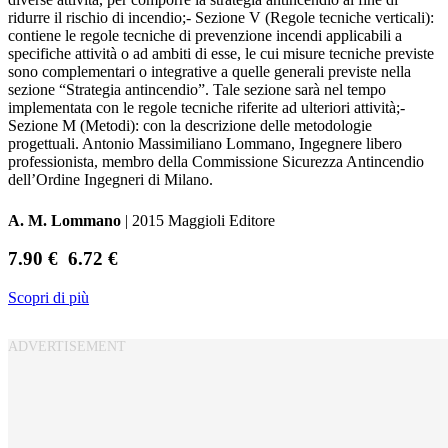
ridurre il rischio di incendio;- Sezione V (Regole tecniche verticali):
contiene le regole tecniche di prevenzione incendi applicabili a
specifiche attività o ad ambiti di esse, le cui misure tecniche previste
sono complementari o integrative a quelle generali previste nella
sezione “Strategia antincendio”. Tale sezione sarà nel tempo
implementata con le regole tecniche riferite ad ulteriori attività;-
Sezione M (Metodi): con la descrizione delle metodologie
progettuali. Antonio Massimiliano Lommano, Ingegnere libero
professionista, membro della Commissione Sicurezza Antincendio
dell’Ordine Ingegneri di Milano.
A. M. Lommano
| 2015 Maggioli Editore
7.90 €
6.72 €
Scopri di più