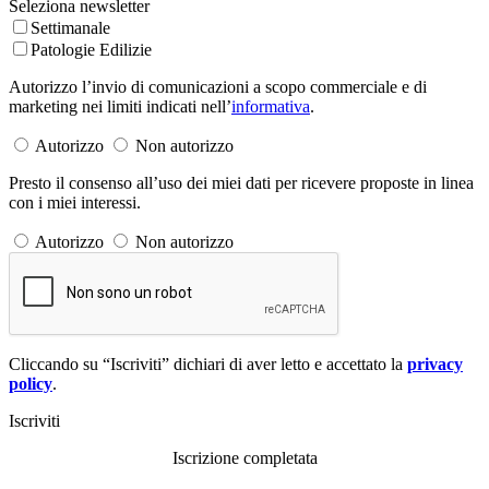
Seleziona newsletter
Settimanale
Patologie Edilizie
Autorizzo l’invio di comunicazioni a scopo commerciale e di
marketing nei limiti indicati nell’
informativa
.
Autorizzo
Non autorizzo
Presto il consenso all’uso dei miei dati per ricevere proposte in linea
con i miei interessi.
Autorizzo
Non autorizzo
Cliccando su “Iscriviti” dichiari di aver letto e accettato la
privacy
policy
.
Iscriviti
Iscrizione completata