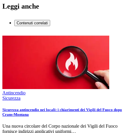
Leggi anche
Contenuti correlati
Antincendio
Sicurezza
Sicurezza antincendio nei locali: i chiarimenti dei Vigili del Fuoco dopo
Crans-Montana
Una nuova circolare del Corpo nazionale dei Vigili del Fuoco
fornisce indirizzi applicativi uniformi…