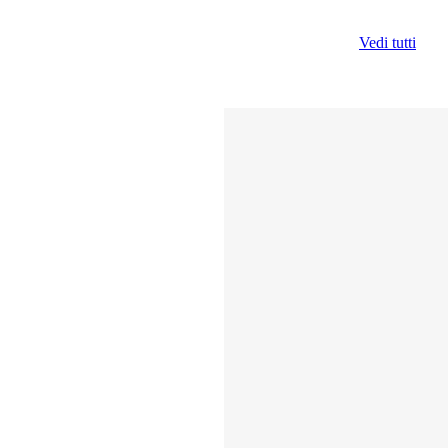
Vedi tutti