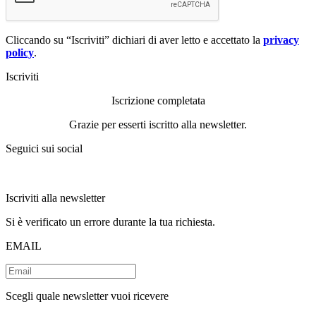
Cliccando su “Iscriviti” dichiari di aver letto e accettato la
privacy
policy
.
Iscriviti
Iscrizione completata
Grazie per esserti iscritto alla newsletter.
Seguici sui social
Iscriviti alla newsletter
Si è verificato un errore durante la tua richiesta.
EMAIL
Scegli quale newsletter vuoi ricevere