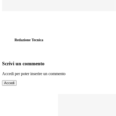
Redazione Tecnica
Scrivi un commento
Accedi per poter inserire un commento
Accedi