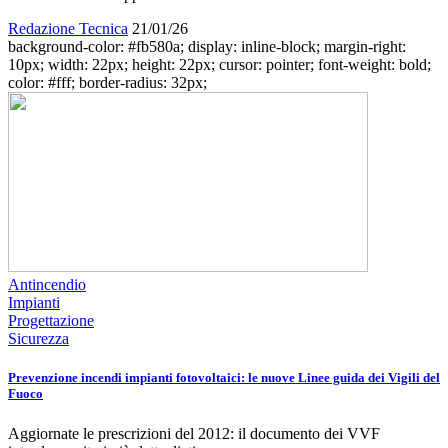
Redazione Tecnica
21/01/26
background-color: #fb580a; display: inline-block; margin-right:
10px; width: 22px; height: 22px; cursor: pointer; font-weight: bold;
color: #fff; border-radius: 32px;
Antincendio
Impianti
Progettazione
Sicurezza
Prevenzione incendi impianti fotovoltaici: le nuove Linee guida dei Vigili del
Fuoco
Aggiornate le prescrizioni del 2012: il documento dei VVF