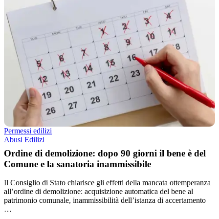
Permessi edilizi
Abusi Edilizi
Ordine di demolizione: dopo 90 giorni il bene è del
Comune e la sanatoria inammissibile
Il Consiglio di Stato chiarisce gli effetti della mancata ottemperanza
all’ordine di demolizione: acquisizione automatica del bene al
patrimonio comunale, inammissibilità dell’istanza di accertamento
…