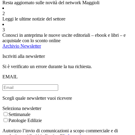
Resta aggiornato sulle novità del network Maggioli
2
Leggi le ultime notizie del settore
3
Conosci in anteprima le nuove uscite editoriali – ebook e libri – e
acquistale con lo sconto online
Archivio Newsletter
Iscriviti alla newsletter
Si è verificato un errore durante la tua richiesta.
EMAIL
Scegli quale newsletter vuoi ricevere
Seleziona newsletter
Settimanale
Patologie Edilizie
Autorizzo l’invio di comunicazioni a scopo commerciale e di