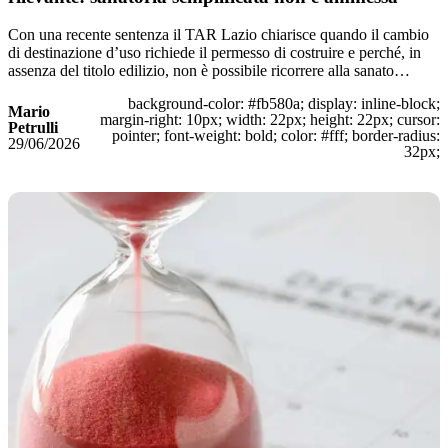
Con una recente sentenza il TAR Lazio chiarisce quando il cambio
di destinazione d’uso richiede il permesso di costruire e perché, in
assenza del titolo edilizio, non è possibile ricorrere alla sanato…
background-color: #fb580a; display: inline-block;
Mario
margin-right: 10px; width: 22px; height: 22px; cursor:
Petrulli
pointer; font-weight: bold; color: #fff; border-radius:
29/06/2026
32px;