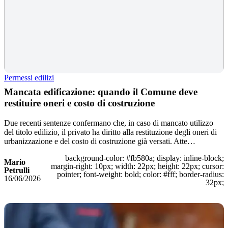
Permessi edilizi
Mancata edificazione: quando il Comune deve
restituire oneri e costo di costruzione
Due recenti sentenze confermano che, in caso di mancato utilizzo
del titolo edilizio, il privato ha diritto alla restituzione degli oneri di
urbanizzazione e del costo di costruzione già versati. Atte…
background-color: #fb580a; display: inline-block;
Mario
margin-right: 10px; width: 22px; height: 22px; cursor:
Petrulli
pointer; font-weight: bold; color: #fff; border-radius:
16/06/2026
32px;