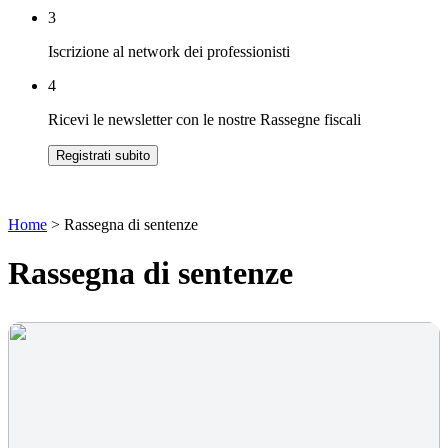
3
Iscrizione al network dei professionisti
4
Ricevi le newsletter con le nostre Rassegne fiscali
Registrati subito
Home
>
Rassegna di sentenze
Rassegna di sentenze