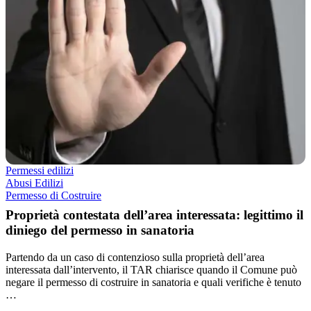
Permessi edilizi
Abusi Edilizi
Permesso di Costruire
Proprietà contestata dell’area interessata: legittimo il
diniego del permesso in sanatoria
Partendo da un caso di contenzioso sulla proprietà dell’area
interessata dall’intervento, il TAR chiarisce quando il Comune può
negare il permesso di costruire in sanatoria e quali verifiche è tenuto
…