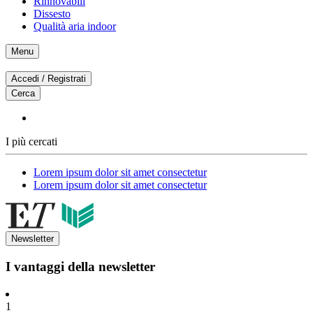
Rinnovabili
Dissesto
Qualità aria indoor
Menu
Accedi / Registrati
Cerca
I più cercati
Lorem ipsum dolor sit amet consectetur
Lorem ipsum dolor sit amet consectetur
Newsletter
I vantaggi della newsletter
1