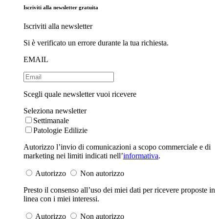
Iscriviti alla newsletter gratuita
Iscriviti alla newsletter
Si è verificato un errore durante la tua richiesta.
EMAIL
Scegli quale newsletter vuoi ricevere
Seleziona newsletter
Settimanale
Patologie Edilizie
Autorizzo l’invio di comunicazioni a scopo commerciale e di
marketing nei limiti indicati nell’
informativa
.
Autorizzo
Non autorizzo
Presto il consenso all’uso dei miei dati per ricevere proposte in
linea con i miei interessi.
Autorizzo
Non autorizzo