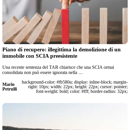
Piano di recupero: illegittima la demolizione di un
immobile con SCIA preesistente
Una recente sentenza del TAR chiarisce che una SCIA ormai
consolidata non può essere ignorata nella …
background-color: #fb580a; display: inline-block; margin-
Mario
right: 10px; width: 22px; height: 22px; cursor: pointer;
Petrulli
font-weight: bold; color: #fff; border-radius: 32px;