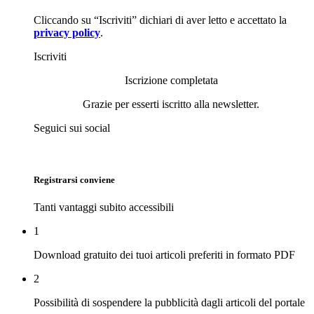
Cliccando su “Iscriviti” dichiari di aver letto e accettato la
privacy policy
.
Iscriviti
Iscrizione completata
Grazie per esserti iscritto alla newsletter.
Seguici sui social
Registrarsi conviene
Tanti vantaggi subito accessibili
1
Download gratuito dei tuoi articoli preferiti in formato PDF
2
Possibilità di sospendere la pubblicità dagli articoli del portale