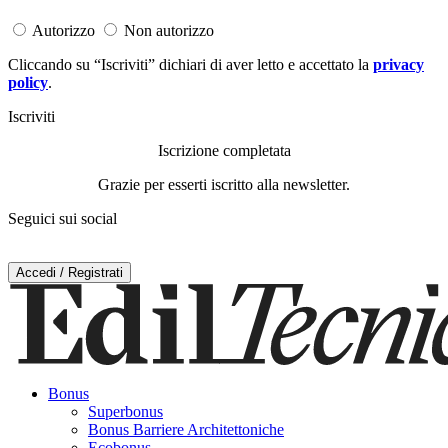
Autorizzo
Non autorizzo
Cliccando su “Iscriviti” dichiari di aver letto e accettato la
privacy
policy
.
Iscriviti
Iscrizione completata
Grazie per esserti iscritto alla newsletter.
Seguici sui social
Accedi / Registrati
Bonus
Superbonus
Bonus Barriere Architettoniche
Ecobonus