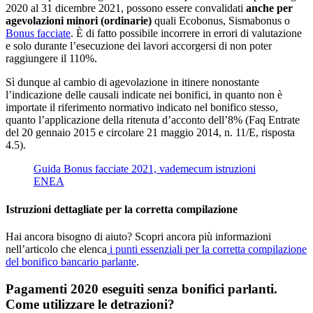
2020 al 31 dicembre 2021, possono essere convalidati
anche per
agevolazioni minori (ordinarie)
quali Ecobonus, Sismabonus o
Bonus facciate
. È di fatto possibile incorrere in errori di valutazione
e solo durante l’esecuzione dei lavori accorgersi di non poter
raggiungere il 110%.
Sì dunque al cambio di agevolazione in itinere nonostante
l’indicazione delle causali indicate nei bonifici, in quanto non è
importate il riferimento normativo indicato nel bonifico stesso,
quanto l’applicazione della ritenuta d’acconto dell’8% (Faq Entrate
del 20 gennaio 2015 e circolare 21 maggio 2014, n. 11/E, risposta
4.5).
Guida Bonus facciate 2021, vademecum istruzioni
ENEA
Istruzioni dettagliate per la corretta compilazione
Hai ancora bisogno di aiuto? Scopri ancora più informazioni
nell’articolo che elenca
i punti essenziali per la corretta compilazione
del bonifico bancario parlante
.
Pagamenti 2020 eseguiti senza bonifici parlanti.
Come utilizzare le detrazioni?