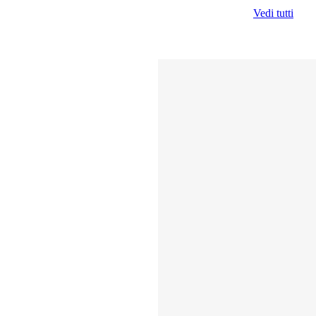
Vedi tutti