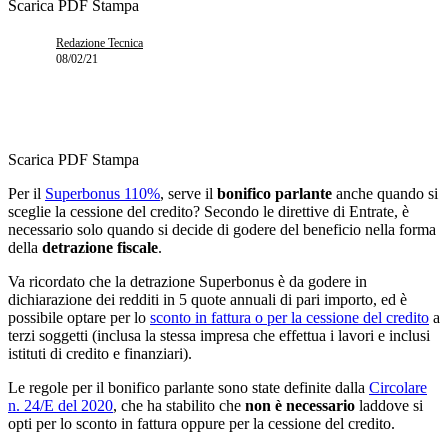
Scarica PDF
Stampa
Redazione Tecnica
08/02/21
Scarica PDF
Stampa
Per il
Superbonus 110%
, serve il
bonifico parlante
anche quando si
sceglie la cessione del credito? Secondo le direttive di Entrate, è
necessario solo quando si decide di godere del beneficio nella forma
della
detrazione fiscale
.
Va ricordato che la detrazione Superbonus è da godere in
dichiarazione dei redditi in 5 quote annuali di pari importo, ed è
possibile optare per lo
sconto in fattura o per la cessione del credito
a
terzi soggetti (inclusa la stessa impresa che effettua i lavori e inclusi
istituti di credito e finanziari).
Le regole per il bonifico parlante sono state definite dalla
Circolare
n. 24/E del 2020
, che ha stabilito che
non è necessario
laddove si
opti per lo sconto in fattura oppure per la cessione del credito.