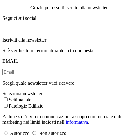
Grazie per esserti iscritto alla newsletter.
Seguici sui social
Iscriviti alla newsletter
Si è verificato un errore durante la tua richiesta.
EMAIL
Scegli quale newsletter vuoi ricevere
Seleziona newsletter
Settimanale
Patologie Edilizie
Autorizzo l’invio di comunicazioni a scopo commerciale e di
marketing nei limiti indicati nell’
informativa
.
Autorizzo
Non autorizzo