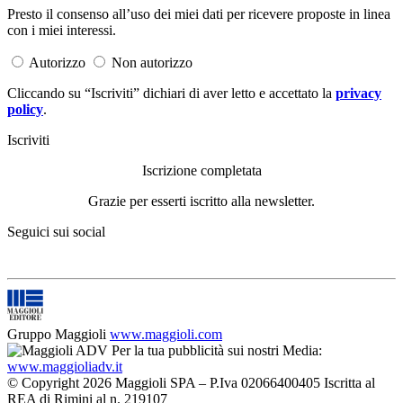
Presto il consenso all’uso dei miei dati per ricevere proposte in linea
con i miei interessi.
Autorizzo
Non autorizzo
Cliccando su “Iscriviti” dichiari di aver letto e accettato la
privacy
policy
.
Iscriviti
Iscrizione completata
Grazie per esserti iscritto alla newsletter.
Seguici sui social
Gruppo Maggioli
www.maggioli.com
Per la tua pubblicità sui nostri Media:
www.maggioliadv.it
© Copyright 2026 Maggioli SPA – P.Iva 02066400405 Iscritta al
REA di Rimini al n. 219107