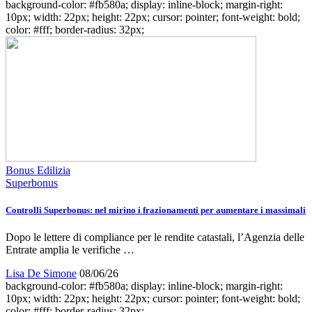
background-color: #fb580a; display: inline-block; margin-right:
10px; width: 22px; height: 22px; cursor: pointer; font-weight: bold;
color: #fff; border-radius: 32px;
Bonus Edilizia
Superbonus
Controlli Superbonus: nel mirino i frazionamenti per aumentare i massimali
Dopo le lettere di compliance per le rendite catastali, l’Agenzia delle
Entrate amplia le verifiche …
Lisa De Simone
08/06/26
background-color: #fb580a; display: inline-block; margin-right:
10px; width: 22px; height: 22px; cursor: pointer; font-weight: bold;
color: #fff; border-radius: 32px;