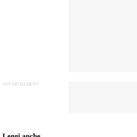
Leggi anche