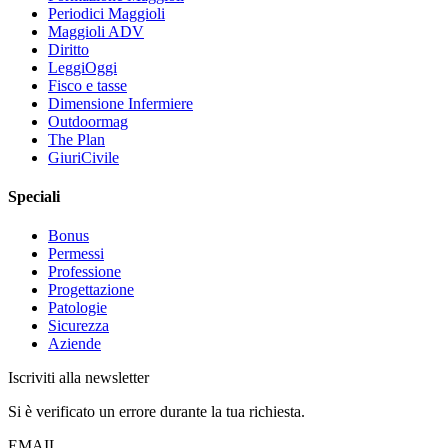
Periodici Maggioli
Maggioli ADV
Diritto
LeggiOggi
Fisco e tasse
Dimensione Infermiere
Outdoormag
The Plan
GiuriCivile
Speciali
Bonus
Permessi
Professione
Progettazione
Patologie
Sicurezza
Aziende
Iscriviti alla newsletter
Si è verificato un errore durante la tua richiesta.
EMAIL