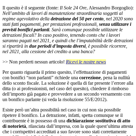
Il quesito è il seguente (fonte:
Il Sole 24 Ore
, Alessandro Borgoglio):
Nell’ambito di lavori di manutenzione straordinaria soggetti al
regime agevolativo della
detrazione del 50 per cento
, nel 2020 sono
stati fatti pagamenti, per prestazioni professionali,
senza utilizzare i
previsti bonifici parlanti
. Sarà comunque possibile utilizzare le
detrazioni fiscali? In caso positivo, tenendo conto che i lavori
saranno pagati nel 2021, e quindi che l’imputabilità delle detrazioni
si ripartirà in
due periodi d’imposta diversi
, è possibile ricorrere,
nel 2021, alla cessione del credito a una banca?
>> Non perderti nessun articolo!
Ricevi le nostre news
Per quanto riguarda il primo quesito, l’effettuazione di pagamenti
con bonifici “non parlanti” richiede una
correzione
, pena la nullità
dello sconto fiscale. La soluzione è quella di far presente l’errore alla
ditta (o ai professionisti, nel caso del quesito), chiedere il rimborso
dell’importo già pagato e provvedere a un secondo versamento con
un bonifico parlante (si veda la risoluzione 55/E/2012).
Esiste però un’altra possibilità nel caso in cui non sia possibile
ripetere il bonifico. La detrazione, infatti, spetta comunque se il
contribuente è in possesso di una
dichiarazione sostitutiva di atto
di notorietà
, rilasciata dall’impresa, con la quale quest’ultima attesta
che i corrispettivi accreditati a suo favore sono stati correttamente