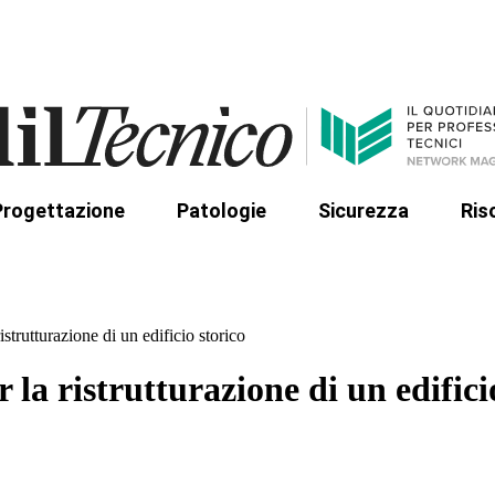
Appalti
Umidità e muffe
Antincendio
Po
Impianti
Sistemi e materiali
Rimozione Amianto
Vi
Isolamento Termico
Luoghi di Lavoro
Gu
Strutture e antisismica
Tetti e Coperture
Progettazione
Patologie
Sicurezza
Ris
Soluzioni progettuali
Appalti
Umidità e muffe
Antincendio
Po
730
Condominio
Architectural Prompting
Impianti
Sistemi e materiali
Rimozione Amianto
Vi
trutturazione di un edificio storico
Isolamento Termico
Luoghi di Lavoro
Gu
a ristrutturazione di un edifici
Strutture e antisismica
Tetti e Coperture
Soluzioni progettuali