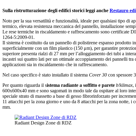
Sulla ristrutturazione degli edifici storici leggi anche
Restauro edif
Noto per la sua versatilità e funzionalità, ideale per qualsiasi tipo di 
termico, elevata resistenza meccanica del pannello, installazione sempl
Le rese termiche in riscaldamento e raffrescamento sono certific
1264-5:2009-01.
Il sistema è costituito da un pannello di polistirene espanso prodott
superficialmente con un film plastico (150 μm), per garantire protezion
superiore presenta rialzi di 27 mm per l’alloggiamento dei tubi a inter
incastri sui quattro lati per un ottimale accoppiamento dei pannelli tra 
applicazioni sia in riscaldamento che in raffrescamento.
Nel caso specifico è stato installato il sistema
Cover 30
con spessore 3
Per quanto riguarda il s
istema radiante a soffitto e parete
b!klimax
,
600x600x40 mm e sono sagomati in modo tale da ospitare al loro intern
speciale strato di massetto a base di gesso fibrorinforzato per increm
11 attacchi per la zona giorno e uno da 8 attacchi per la zona notte, i c
mm.
Radiant Design Zone di RDZ