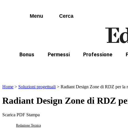
I più cercati
Vai
Superbonus
Abusi Edilizi
Concorsi
al
contenuto
Menu
Cerca
Bonus Barriere Architettoniche
Lorem ipsum dolor sit amet consectetur
Attività Edilizia Libera
Eventi e Formazione
Lorem ipsum dolor sit amet consectetur
Ecobonus
Catasto
Esami di Stato
Bonus Ristrutturazioni
CILA
I più cercati
Sismabonus
Distanze in Edilizia
Lorem ipsum dolor sit amet consectetur
Bonus
Permessi
Professione
Lorem ipsum dolor sit amet consectetur
Bonus Mobili
Permesso di Costruire
Superbonus
Abusi Edilizi
Concorsi
In evidenza
Conto Termico
Salva Casa
Bonus Idrico
SCIA
Bonus Barriere Architettoniche
Attività Edilizia Libera
Eventi e Formazione
Bonus Verde
Home
>
Soluzioni progettuali
>
Radiant Design Zone di RDZ per la ris
Ecobonus
Catasto
Esami di Stato
IVA Agevolata
Radiant Design Zone di RDZ per l
Bonus Ristrutturazioni
CILA
Dubbi? Risponde l’esperta
Sismabonus
Distanze in Edilizia
Scarica PDF
Stampa
Bonus Mobili
Permesso di Costruire
Redazione Tecnica