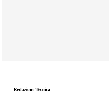
Redazione Tecnica