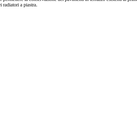
 radiatori a piastra.