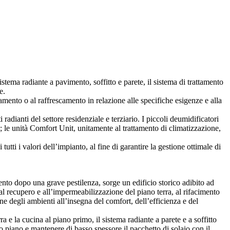
tema radiante a pavimento, soffitto e parete, il sistema di trattamento
e.
amento o al raffrescamento in relazione alle specifiche esigenze e alla
radianti del settore residenziale e terziario. I piccoli deumidificatori
 le unità Comfort Unit, unitamente al trattamento di climatizzazione,
utti i valori dell’impianto, al fine di garantire la gestione ottimale di
nto dopo una grave pestilenza, sorge un edificio storico adibito ad
 al recupero e all’impermeabilizzazione del piano terra, al rifacimento
one degli ambienti all’insegna del comfort, dell’efficienza e del
ra e la cucina al piano primo, il sistema radiante a parete e a soffitto
mo piano e mantenere di basso spessore il pacchetto di solaio con il