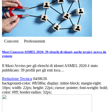
Concorsi
Professionisti
Maxi Concorso ASMEL 2026: 39 elenchi di idonei, anche tecnici, prova da
remoto
Il Maxi Avviso per gli elenchi di idonei ASMEL 2026 è stato
pubblicato: 39 profili per gli enti loca…
Redazione Tecnica
04/08/26
background-color: #fb580a; display: inline-block; margin-right:
10px; width: 22px; height: 22px; cursor: pointer; font-weight: bold;
color: #fff; border-radius: 32px;