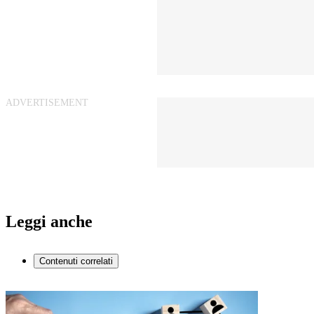
Leggi anche
Contenuti correlati