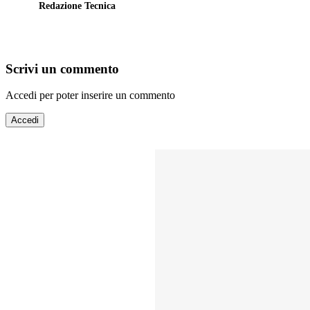
Redazione Tecnica
Scrivi un commento
Accedi per poter inserire un commento
Accedi