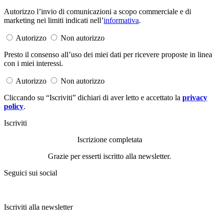
Autorizzo l’invio di comunicazioni a scopo commerciale e di
marketing nei limiti indicati nell’
informativa
.
Autorizzo
Non autorizzo
Presto il consenso all’uso dei miei dati per ricevere proposte in linea
con i miei interessi.
Autorizzo
Non autorizzo
Cliccando su “Iscriviti” dichiari di aver letto e accettato la
privacy
policy
.
Iscriviti
Iscrizione completata
Grazie per esserti iscritto alla newsletter.
Seguici sui social
Iscriviti alla newsletter