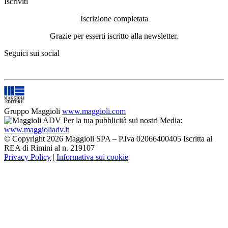
Iscriviti
Iscrizione completata
Grazie per esserti iscritto alla newsletter.
Seguici sui social
Gruppo Maggioli
www.maggioli.com
Per la tua pubblicità sui nostri Media:
www.maggioliadv.it
© Copyright 2026 Maggioli SPA – P.Iva 02066400405 Iscritta al
REA di Rimini al n. 219107
Privacy Policy
|
Informativa sui cookie