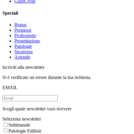
GiuriCivile
Speciali
Bonus
Permessi
Professione
Progettazione
Patologie
Sicurezza
Aziende
Iscriviti alla newsletter
Si è verificato un errore durante la tua richiesta.
EMAIL
Scegli quale newsletter vuoi ricevere
Seleziona newsletter
Settimanale
Patologie Edilizie