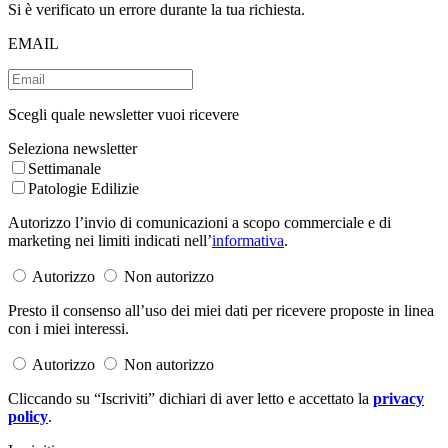
Si è verificato un errore durante la tua richiesta.
EMAIL
Scegli quale newsletter vuoi ricevere
Seleziona newsletter
Settimanale
Patologie Edilizie
Autorizzo l’invio di comunicazioni a scopo commerciale e di
marketing nei limiti indicati nell’
informativa
.
Autorizzo
Non autorizzo
Presto il consenso all’uso dei miei dati per ricevere proposte in linea
con i miei interessi.
Autorizzo
Non autorizzo
Cliccando su “Iscriviti” dichiari di aver letto e accettato la
privacy
policy
.