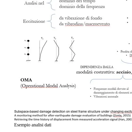
Esempio analisi dati