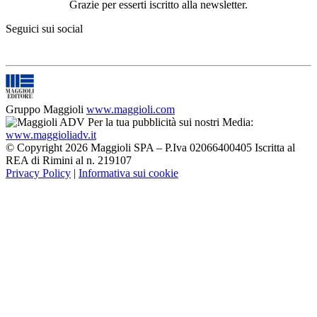
Grazie per esserti iscritto alla newsletter.
Seguici sui social
Gruppo Maggioli
www.maggioli.com
Per la tua pubblicità sui nostri Media:
www.maggioliadv.it
© Copyright 2026 Maggioli SPA – P.Iva 02066400405 Iscritta al
REA di Rimini al n. 219107
Privacy Policy
|
Informativa sui cookie