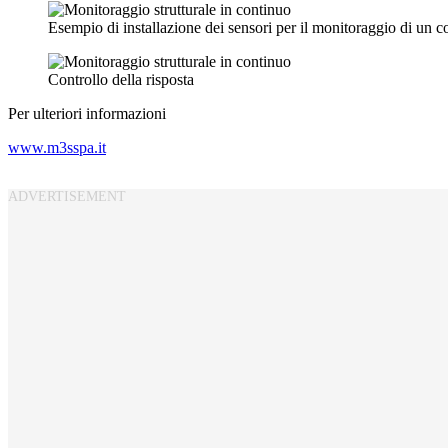
Esempio di installazione dei sensori per il monitoraggio di un 
Controllo della risposta
Per ulteriori informazioni
www.m3sspa.it