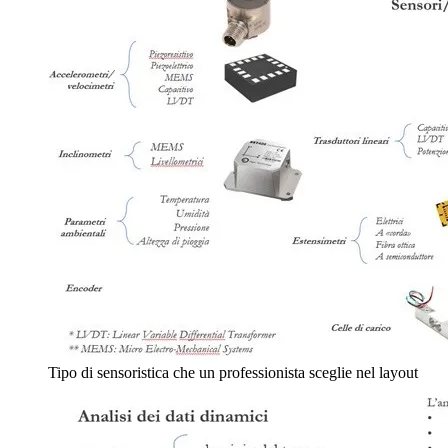
Tipo di sensoristica che un professionista sceglie nel layout