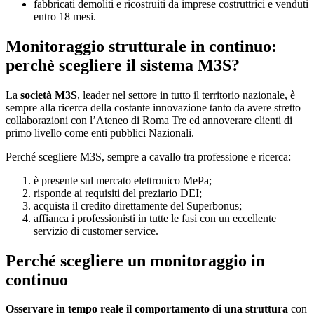
fabbricati demoliti e ricostruiti da imprese costruttrici e venduti
entro 18 mesi.
Monitoraggio strutturale in continuo:
perchè scegliere il sistema M3S?
La
società M3S
, leader nel settore in tutto il territorio nazionale, è
sempre alla ricerca della costante innovazione tanto da avere stretto
collaborazioni con l’Ateneo di Roma Tre ed annoverare clienti di
primo livello come enti pubblici Nazionali.
Perché scegliere M3S, sempre a cavallo tra professione e ricerca:
è presente sul mercato elettronico MePa;
risponde ai requisiti del preziario DEI;
acquista il credito direttamente del Superbonus;
affianca i professionisti in tutte le fasi con un eccellente
servizio di customer service.
Perché scegliere un monitoraggio in
continuo
Osservare in tempo reale il comportamento di una struttura
con