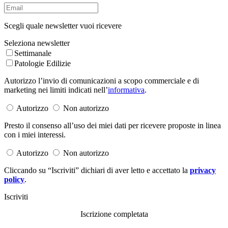
Scegli quale newsletter vuoi ricevere
Seleziona newsletter
Settimanale
Patologie Edilizie
Autorizzo l’invio di comunicazioni a scopo commerciale e di
marketing nei limiti indicati nell’
informativa
.
Autorizzo
Non autorizzo
Presto il consenso all’uso dei miei dati per ricevere proposte in linea
con i miei interessi.
Autorizzo
Non autorizzo
Cliccando su “Iscriviti” dichiari di aver letto e accettato la
privacy
policy
.
Iscriviti
Iscrizione completata