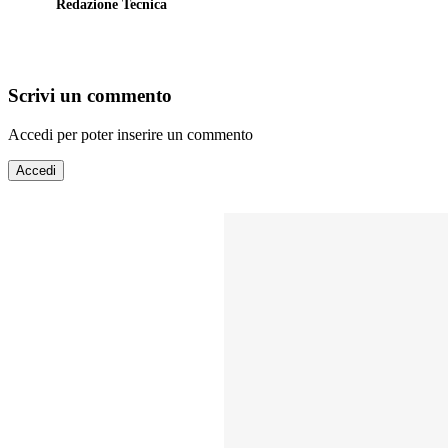
Redazione Tecnica
Scrivi un commento
Accedi per poter inserire un commento
Accedi