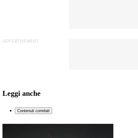
Leggi anche
Contenuti correlati