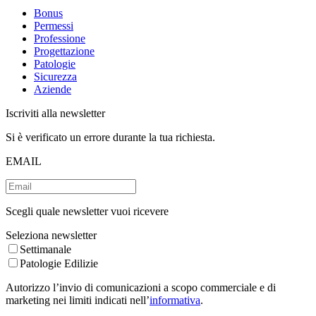
Bonus
Permessi
Professione
Progettazione
Patologie
Sicurezza
Aziende
Iscriviti alla newsletter
Si è verificato un errore durante la tua richiesta.
EMAIL
Scegli quale newsletter vuoi ricevere
Seleziona newsletter
Settimanale
Patologie Edilizie
Autorizzo l’invio di comunicazioni a scopo commerciale e di
marketing nei limiti indicati nell’
informativa
.