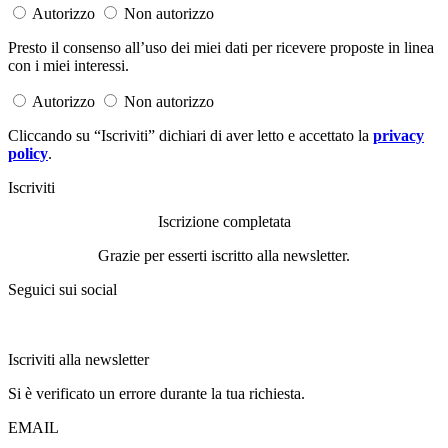
Autorizzo
Non autorizzo
Presto il consenso all’uso dei miei dati per ricevere proposte in linea
con i miei interessi.
Autorizzo
Non autorizzo
Cliccando su “Iscriviti” dichiari di aver letto e accettato la
privacy
policy
.
Iscriviti
Iscrizione completata
Grazie per esserti iscritto alla newsletter.
Seguici sui social
Iscriviti alla newsletter
Si è verificato un errore durante la tua richiesta.
EMAIL