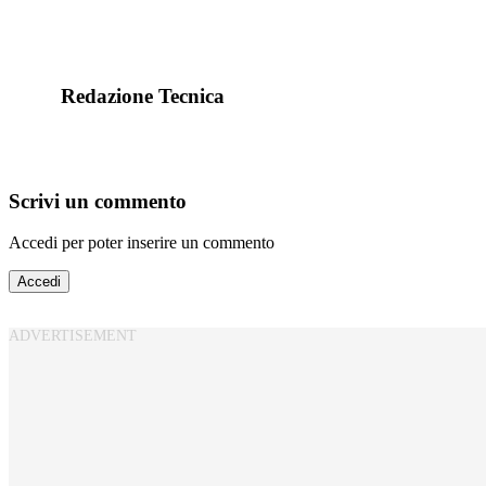
Redazione Tecnica
Scrivi un commento
Accedi per poter inserire un commento
Accedi