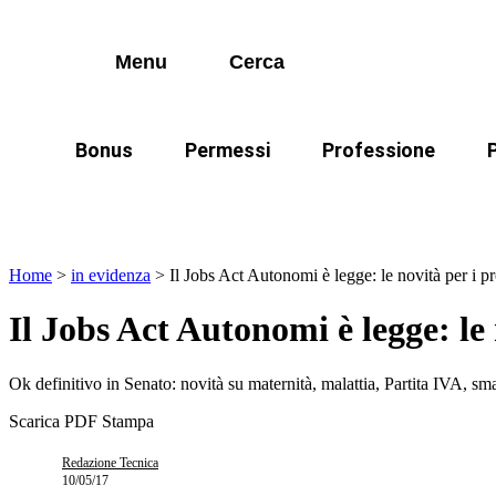
I più cercati
Vai
Superbonus
Abusi Edilizi
Concorsi
al
contenuto
Menu
Cerca
Bonus Barriere Architettoniche
Lorem ipsum dolor sit amet consectetur
Attività Edilizia Libera
Eventi e Formazione
Lorem ipsum dolor sit amet consectetur
Ecobonus
Catasto
Esami di Stato
Bonus
Permessi
Professione
Bonus Ristrutturazioni
CILA
I più cercati
Sismabonus
Distanze in Edilizia
Superbonus
Abusi Edilizi
Concorsi
In evidenza
Conto Termico
Salva Casa
Lorem ipsum dolor sit amet consectetur
Lorem ipsum dolor sit amet consectetur
Bonus Mobili
Permesso di Costruire
Bonus Barriere Architettoniche
Attività Edilizia Libera
Eventi e Formazione
Home
>
in evidenza
>
Il Jobs Act Autonomi è legge: le novità per i pro
Bonus Idrico
SCIA
Ecobonus
Catasto
Esami di Stato
Il Jobs Act Autonomi è legge: le 
Bonus Verde
Bonus Ristrutturazioni
CILA
IVA Agevolata
Sismabonus
Distanze in Edilizia
Ok definitivo in Senato: novità su maternità, malattia, Partita IVA, sm
Dubbi? Risponde l’esperta
Bonus Mobili
Permesso di Costruire
Scarica PDF
Stampa
Bonus Idrico
SCIA
Redazione Tecnica
10/05/17