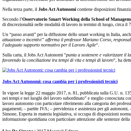
Nella terza parte, il
Jobs Act Autonomi
contiene disposizioni finanzia
Secondo l’
Osservatorio Smart Working della School of Managemen
di discrezionalità nelle modalità di lavoro in termini di luogo, circa il
Un “passo avanti” per la diffusione dello smart working in Italia, anch
attuazione o incentivi” afferma il professor Mariano Corso, responsabi
l’adeguato supporto normativo per il Lavoro Agile
“.
Sulla carta, il Jobs Act Autonomi “
punta a sostenere e valorizzare il l
favorendo la conciliazione tra tempi di vita e tempi di lavoro
“, ha dett
Jobs Act Autonomi: cosa cambia per i professionisti tecnici
In vigore la legge 22 maggio 2017, n. 81, pubblicata sulla G.U. n. 135
nei tempi e nei luoghi del lavoro subordinato” e meglio conosciuta com
lavoro autonomo con particolare riferimento alla categoria dei profession
pagamenti; – partite IVA; – previdenza e assistenza per gli autonomi, –
Simone, Esperta in materia legislativa, si occupa di disposizioni norma
informazione quotidiana con particolare attenzione alle sentenze dell