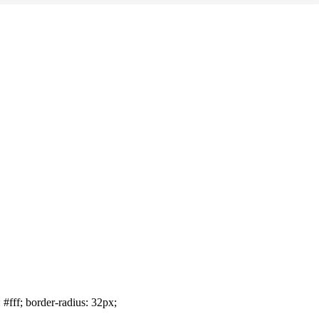
 #fff; border-radius: 32px;