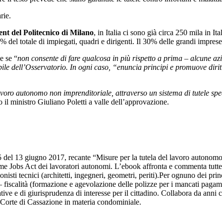
rie.
t del Politecnico di Milano
, in Italia ci sono già circa 250 mila in I
 7% del totale di impiegati, quadri e dirigenti. Il 30% delle grandi impres
e se “
non consente di fare qualcosa in più rispetto a prima – alcune az
le dell’Osservatorio. In ogni caso, “enuncia principi e promuove diritt
avoro autonomo non imprenditoriale, attraverso un sistema di tutele speci
o il ministro Giuliano Poletti a valle dell’approvazione.
 del 13 giugno 2017, recante “Misure per la tutela del lavoro autonomo n
e Jobs Act dei lavoratori autonomi. L’ebook affronta e commenta tutte l
isti tecnici (architetti, ingegneri, geometri, periti).Per ognuno dei princ
 fiscalità (formazione e agevolazione delle polizze per i mancati pagame
tive e di giurisprudenza di interesse per il cittadino. Collabora da anni
a Corte di Cassazione in materia condominiale.