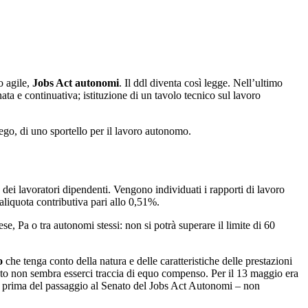
o agile,
Jobs Act autonomi
. Il ddl diventa così legge. Nell’ultimo
ta e continuativa; istituzione di un tavolo tecnico sul lavoro
iego, di uno sportello per il lavoro autonomo.
e dei lavoratori dipendenti. Vengono individuati i rapporti di lavoro
aliquota contributiva pari allo 0,51%.
, Pa o tra autonomi stessi: non si potrà superare il limite di 60
o
che tenga conto della natura e delle caratteristiche delle prestazioni
nato non sembra esserci traccia di equo compenso. Per il 13 maggio era
o – prima del passaggio al Senato del Jobs Act Autonomi – non