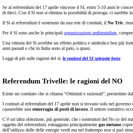
Se al referendum del 17 aprile vincesse il SI, entro 5-10 anni le conc
di dieci. Con il Sì non si elimina la possibilità di proroga: ci sarebbe l
Il Sì al referendum è sostenuto da una rete di comitati, il
No Triv
, riu
Per il Sì sono anche le principali
organizzazioni ambientaliste
, compr
Una vittoria del Sì avrebbe un effetto politico e simbolico ben più forte
anni passati e che in Italia sono al palo, o quasi.
Leggi di più sulle ragioni del si:
le ragioni del SI spiegate bene
Referendum Trivelle: le ragioni del NO
Esiste un comitato che si chiama “Ottimisti e razionali”, presieduto da
I contrari al referendum del 17 aprile non si trovano solo nel governo o
causerebbe una
emorragia di posti di lavoro
. Il settore estrattivo o
C’è un’altra obiezione, più generale, che i sostenitori del No (o del
oggetto del referendum, estraggono principalmente
gas metano
copren
dell’utilizzo delle delle energie verdi ma nel frattempo non si può ri