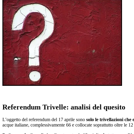
Referendum Trivelle: analisi del quesito
L’oggetto del referendum del 17 aprile sono
solo le trivellazioni che
acque italiane, complessivamente 66 e collocate soprattutto oltre le 1