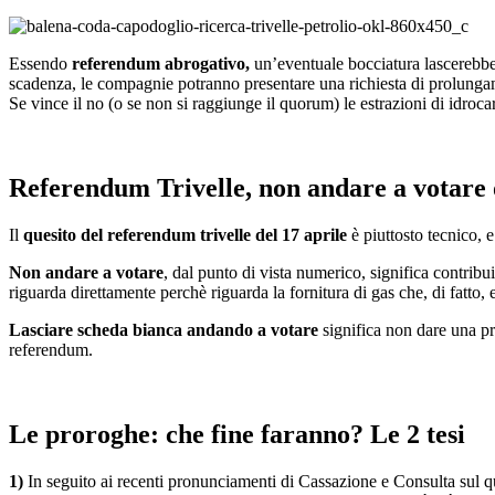
Essendo
referendum abrogativo,
un’eventuale bocciatura lascerebbe l
scadenza, le compagnie potranno presentare una richiesta di prolunga
Se vince il no (o se non si raggiunge il quorum) le estrazioni di idroc
Referendum Trivelle, non andare a votare o
Il
quesito del referendum trivelle del 17 aprile
è piuttosto tecnico, 
Non andare a votare
, dal punto di vista numerico, significa contrib
riguarda direttamente perchè riguarda la fornitura di gas che, di fatto, e
Lasciare scheda bianca andando a votare
significa non dare una pr
referendum.
Le proroghe: che fine faranno? Le 2 tesi
1)
In seguito ai recenti pronunciamenti di Cassazione e Consulta sul que