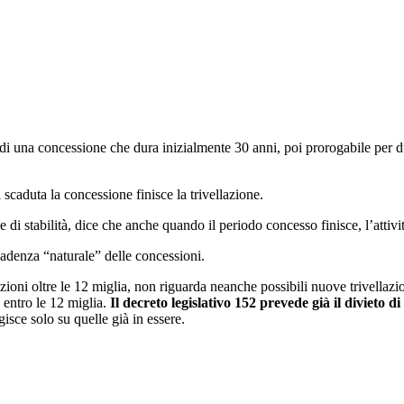
i una concessione che dura inizialmente 30 anni, poi prorogabile per due
caduta la concessione finisce la trivellazione.
ge di stabilità, dice che anche quando il periodo concesso finisce, l’attiv
scadenza “naturale” delle concessioni.
lazioni oltre le 12 miglia, non riguarda neanche possibili nuove trivella
 entro le 12 miglia.
Il decreto legislativo 152 prevede già il divieto d
gisce solo su quelle già in essere.