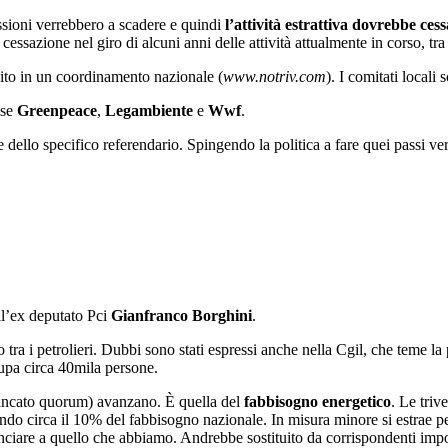
essioni verrebbero a scadere e quindi
l’attività estrattiva dovrebbe ces
a cessazione nel giro di alcuni anni delle attività attualmente in corso, tr
nito in un coordinamento nazionale (
www.notriv.com
). I comitati locali
ese
Greenpeace
,
Legambiente
e
Wwf
.
 dello specifico referendario. Spingendo la politica a fare quei passi verso
ll’ex deputato Pci
Gianfranco Borghini
.
 tra i petrolieri. Dubbi sono stati espressi anche nella Cgil, che teme la
ccupa circa 40mila persone.
 mancato quorum) avanzano. È quella del
fabbisogno
energetico
. Le triv
do circa il 10% del fabbisogno nazionale. In misura minore si estrae pet
nunciare a quello che abbiamo. Andrebbe sostituito da corrispondenti impo