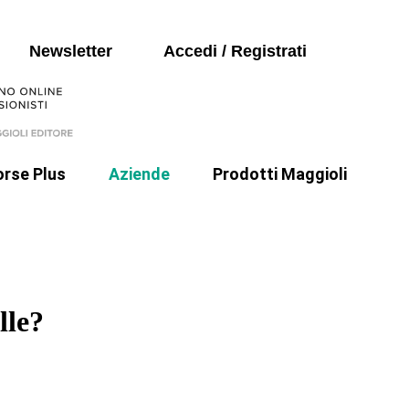
Seguici sui social
Libri
dcast
Periodici
Newsletter
Accedi / Registrati
deo
Formazione
ide
orse Plus
Aziende
Prodotti Maggioli
Libri
dcast
Rinnovabili
Dissesto
Qualità aria indoor
Periodici
deo
Formazione
ide
lle?