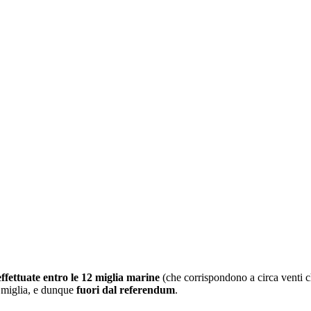
 effettuate entro le 12 miglia marine
(che corrispondono a circa venti c
2 miglia, e dunque
fuori dal referendum
.