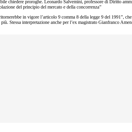
ibile chiedere proroghe. Leonardo Salvemini, professore di Diritto ammini
iolazione del principio del mercato e della concorrenza”
ritornerebbe in vigore l’articolo 9 comma 8 della legge 9 del 1991”, che
o più. Stessa interpretazione anche per l’ex magistrato Gianfranco Amen