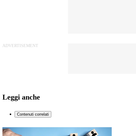
Leggi anche
Contenuti correlati