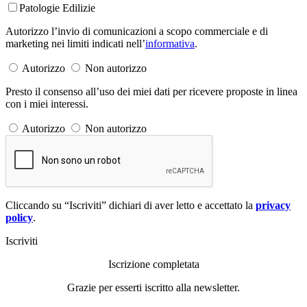
Patologie Edilizie
Autorizzo l’invio di comunicazioni a scopo commerciale e di
marketing nei limiti indicati nell’
informativa
.
Autorizzo
Non autorizzo
Presto il consenso all’uso dei miei dati per ricevere proposte in linea
con i miei interessi.
Autorizzo
Non autorizzo
Cliccando su “Iscriviti” dichiari di aver letto e accettato la
privacy
policy
.
Iscriviti
Iscrizione completata
Grazie per esserti iscritto alla newsletter.