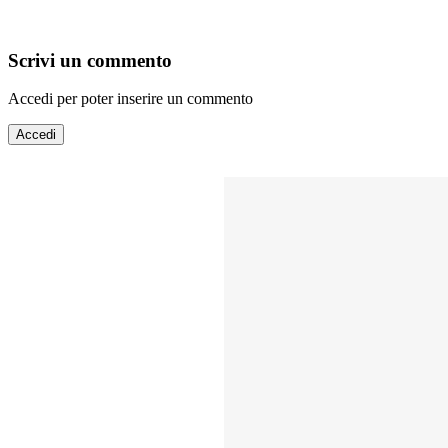
Scrivi un commento
Accedi per poter inserire un commento
Accedi