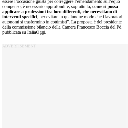
essere l’occasione giusta per correggere l’emendamento sull’equo
compenso; è necessario approfondire, soprattutto,
come si possa
applicare a professioni tra loro differenti, che necessitano di
interventi specifici
, per evitare in qualunque modo che i lavoratori
autonomi si trasformino in cottimisti”. La proposta è del presidente
della commissione bilancio della Camera Francesco Boccia del Pd,
pubblicata su ItaliaOggi.