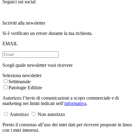
Seguici sui social
Iscriviti alla newsletter
Si è verificato un errore durante la tua richiesta.
EMAIL
Scegli quale newsletter vuoi ricevere
Seleziona newsletter
Settimanale
Patologie Edilizie
Autorizzo l’invio di comunicazioni a scopo commerciale e di
marketing nei limiti indicati nell’
informativa
.
Autorizzo
Non autorizzo
Presto il consenso all’uso dei miei dati per ricevere proposte in linea
con i miei interessi.