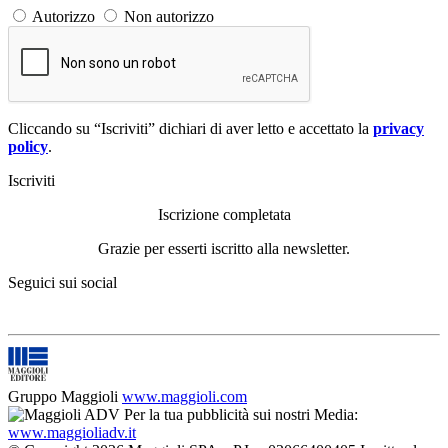
Autorizzo
Non autorizzo
Cliccando su “Iscriviti” dichiari di aver letto e accettato la
privacy
policy
.
Iscriviti
Iscrizione completata
Grazie per esserti iscritto alla newsletter.
Seguici sui social
Gruppo Maggioli
www.maggioli.com
Per la tua pubblicità sui nostri Media:
www.maggioliadv.it