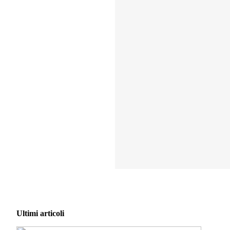
Ultimi articoli