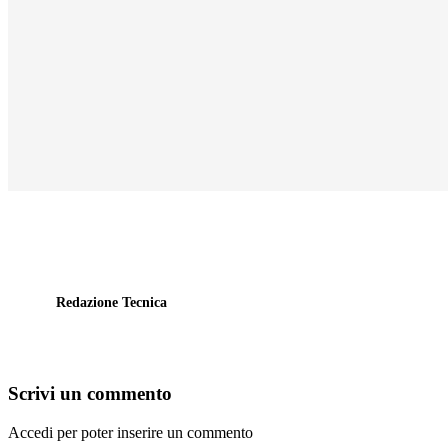
Redazione Tecnica
Scrivi un commento
Accedi per poter inserire un commento