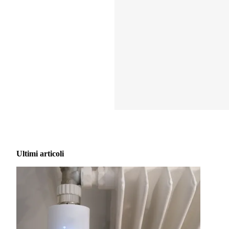
Ultimi articoli