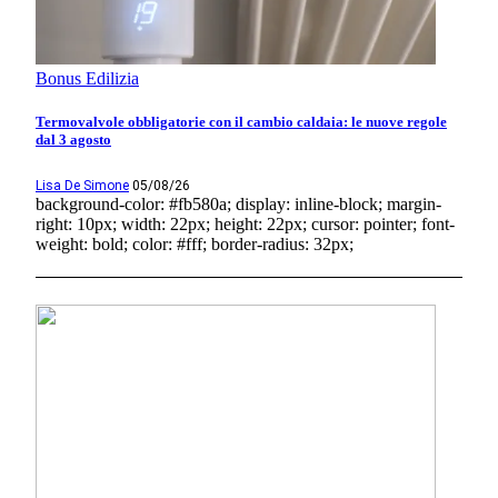
Bonus Edilizia
Termovalvole obbligatorie con il cambio caldaia: le nuove regole
dal 3 agosto
Lisa De Simone
05/08/26
background-color: #fb580a; display: inline-block; margin-
right: 10px; width: 22px; height: 22px; cursor: pointer; font-
weight: bold; color: #fff; border-radius: 32px;