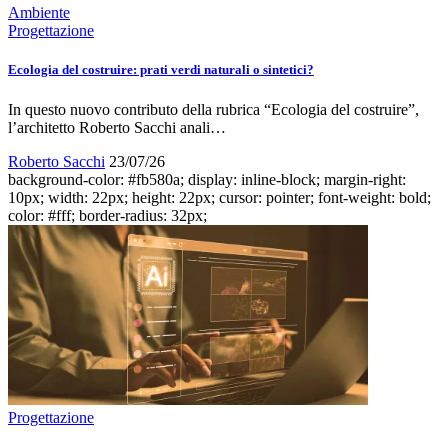
Ambiente
Progettazione
Ecologia del costruire: prati verdi naturali o sintetici?
In questo nuovo contributo della rubrica “Ecologia del costruire”,
l’architetto Roberto Sacchi anali…
Roberto Sacchi
23/07/26
background-color: #fb580a; display: inline-block; margin-right:
10px; width: 22px; height: 22px; cursor: pointer; font-weight: bold;
color: #fff; border-radius: 32px;
Progettazione