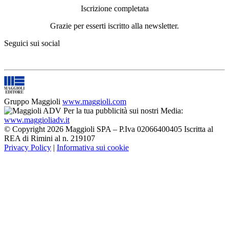
Iscrizione completata
Grazie per esserti iscritto alla newsletter.
Seguici sui social
Gruppo Maggioli
www.maggioli.com
Per la tua pubblicità sui nostri Media:
www.maggioliadv.it
© Copyright 2026 Maggioli SPA – P.Iva 02066400405 Iscritta al
REA di Rimini al n. 219107
Privacy Policy
|
Informativa sui cookie