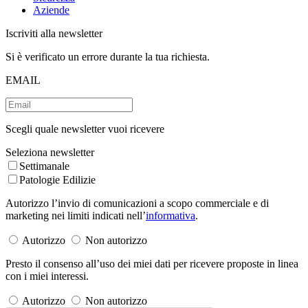
Aziende
Iscriviti alla newsletter
Si è verificato un errore durante la tua richiesta.
EMAIL
Scegli quale newsletter vuoi ricevere
Seleziona newsletter
Settimanale
Patologie Edilizie
Autorizzo l’invio di comunicazioni a scopo commerciale e di
marketing nei limiti indicati nell’
informativa
.
Autorizzo
Non autorizzo
Presto il consenso all’uso dei miei dati per ricevere proposte in linea
con i miei interessi.
Autorizzo
Non autorizzo