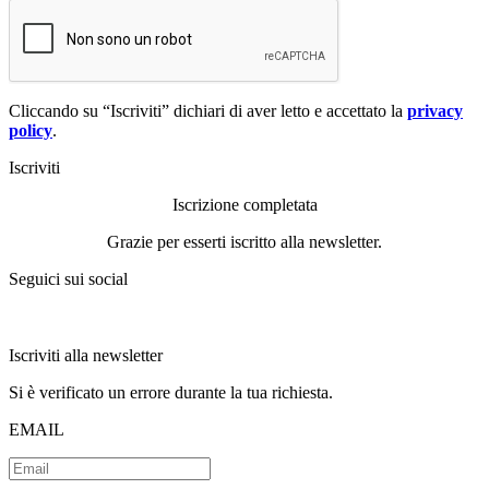
Cliccando su “Iscriviti” dichiari di aver letto e accettato la
privacy
policy
.
Iscriviti
Iscrizione completata
Grazie per esserti iscritto alla newsletter.
Seguici sui social
Iscriviti alla newsletter
Si è verificato un errore durante la tua richiesta.
EMAIL