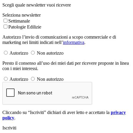
Scegli quale newsletter vuoi ricevere
Seleziona newsletter
Settimanale
Patologie Edilizie
Autorizzo l’invio di comunicazioni a scopo commerciale e di
marketing nei limiti indicati nell’
informativa
.
Autorizzo
Non autorizzo
Presto il consenso all’uso dei miei dati per ricevere proposte in linea
con i miei interessi.
Autorizzo
Non autorizzo
Cliccando su “Iscriviti” dichiari di aver letto e accettato la
privacy
policy
.
Iscriviti