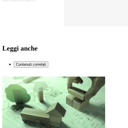
Leggi anche
Contenuti correlati