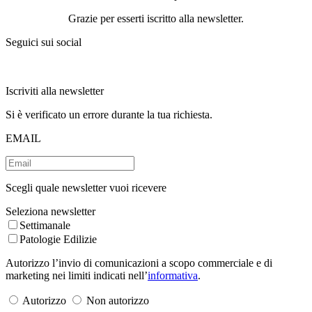
Grazie per esserti iscritto alla newsletter.
Seguici sui social
Iscriviti alla newsletter
Si è verificato un errore durante la tua richiesta.
EMAIL
Scegli quale newsletter vuoi ricevere
Seleziona newsletter
Settimanale
Patologie Edilizie
Autorizzo l’invio di comunicazioni a scopo commerciale e di
marketing nei limiti indicati nell’
informativa
.
Autorizzo
Non autorizzo