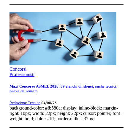
Concorsi
Professionisti
Maxi Concorso ASMEL 2026: 39 elenchi di idonei, anche tecnici,
prova da remoto
Redazione Tecnica
04/08/26
background-color: #fb580a; display: inline-block; margin-
right: 10px; width: 22px; height: 22px; cursor: pointer; font-
weight: bold; color: #fff; border-radius: 32px;