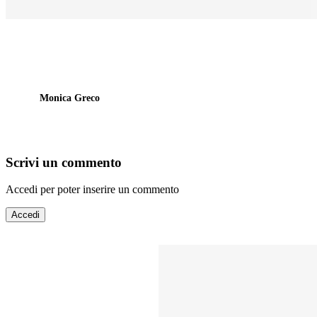
Monica Greco
Scrivi un commento
Accedi per poter inserire un commento
Accedi