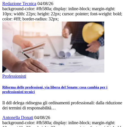
Redazione Tecnica
04/08/26
background-color: #fb580a; display: inline-block; margin-right:
10px; width: 22px; height: 22px; cursor: pointer; font-weight: bold;
color: #fff; border-radius: 32px;
Professionisti
Riforma delle professioni, via libera del Senato: cosa cambia per i
professionisti tecnici
Il ddl delega ridisegna gli ordinamenti professionali: dalla riduzione
dei termini di responsabilità…
Antonella Donati
04/08/26
background-color: #fb580a; display: inline-block; margin-right: