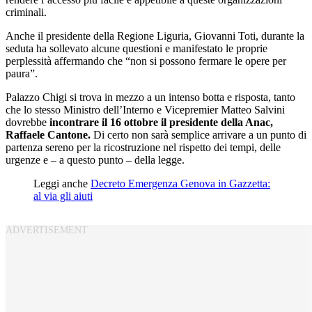
criminali.
Anche il presidente della Regione Liguria, Giovanni Toti, durante la
seduta ha sollevato alcune questioni e manifestato le proprie
perplessità affermando che “non si possono fermare le opere per
paura”.
Palazzo Chigi si trova in mezzo a un intenso botta e risposta, tanto
che lo stesso Ministro dell’Interno e Vicepremier Matteo Salvini
dovrebbe
incontrare il 16 ottobre il presidente della Anac,
Raffaele Cantone.
Di certo non sarà semplice arrivare a un punto di
partenza sereno per la ricostruzione nel rispetto dei tempi, delle
urgenze e – a questo punto – della legge.
Leggi anche
Decreto Emergenza Genova in Gazzetta:
al via gli aiuti