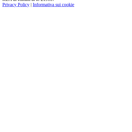
Privacy Policy
|
Informativa sui cookie