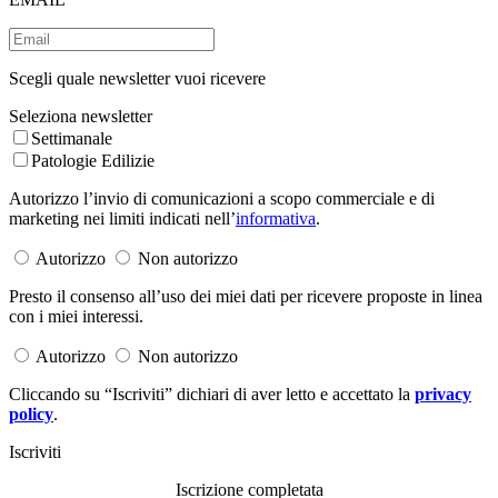
Scegli quale newsletter vuoi ricevere
Seleziona newsletter
Settimanale
Patologie Edilizie
Autorizzo l’invio di comunicazioni a scopo commerciale e di
marketing nei limiti indicati nell’
informativa
.
Autorizzo
Non autorizzo
Presto il consenso all’uso dei miei dati per ricevere proposte in linea
con i miei interessi.
Autorizzo
Non autorizzo
Cliccando su “Iscriviti” dichiari di aver letto e accettato la
privacy
policy
.
Iscriviti
Iscrizione completata