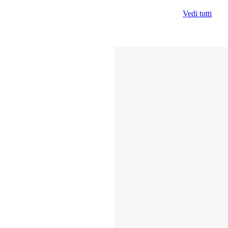
Vedi tutti