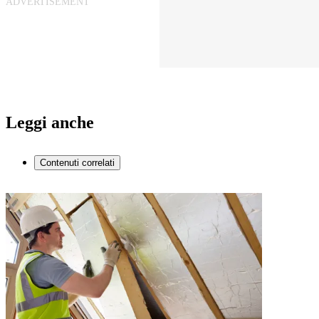
Leggi anche
Contenuti correlati