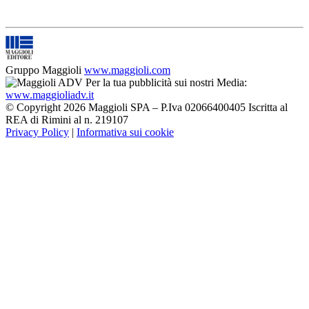
Gruppo Maggioli
www.maggioli.com
Per la tua pubblicità sui nostri Media:
www.maggioliadv.it
© Copyright 2026 Maggioli SPA – P.Iva 02066400405 Iscritta al
REA di Rimini al n. 219107
Privacy Policy
|
Informativa sui cookie