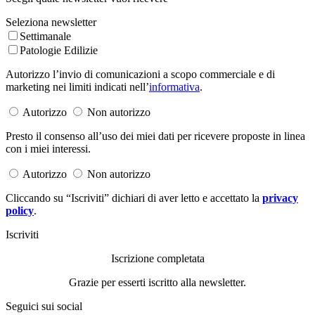
Seleziona newsletter
Settimanale
Patologie Edilizie
Autorizzo l’invio di comunicazioni a scopo commerciale e di
marketing nei limiti indicati nell’
informativa
.
Autorizzo
Non autorizzo
Presto il consenso all’uso dei miei dati per ricevere proposte in linea
con i miei interessi.
Autorizzo
Non autorizzo
Cliccando su “Iscriviti” dichiari di aver letto e accettato la
privacy
policy
.
Iscriviti
Iscrizione completata
Grazie per esserti iscritto alla newsletter.
Seguici sui social