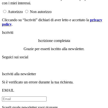
con i miei interessi.
Autorizzo
Non autorizzo
Cliccando su “Iscriviti” dichiari di aver letto e accettato la
privacy
policy
.
Iscriviti
Iscrizione completata
Grazie per esserti iscritto alla newsletter.
Seguici sui social
Iscriviti alla newsletter
Si è verificato un errore durante la tua richiesta.
EMAIL
Scegli quale newsletter vuoi ricevere