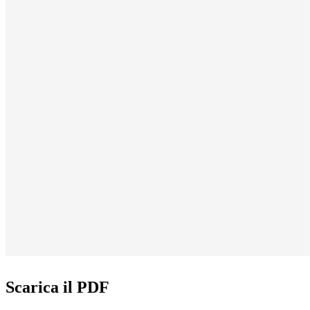
Scarica il PDF