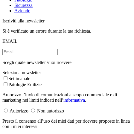
Sicurezza
Aziende
Iscriviti alla newsletter
Si è verificato un errore durante la tua richiesta.
EMAIL
Scegli quale newsletter vuoi ricevere
Seleziona newsletter
Settimanale
Patologie Edilizie
Autorizzo l’invio di comunicazioni a scopo commerciale e di
marketing nei limiti indicati nell’
informativa
.
Autorizzo
Non autorizzo
Presto il consenso all’uso dei miei dati per ricevere proposte in linea
con i miei interessi.