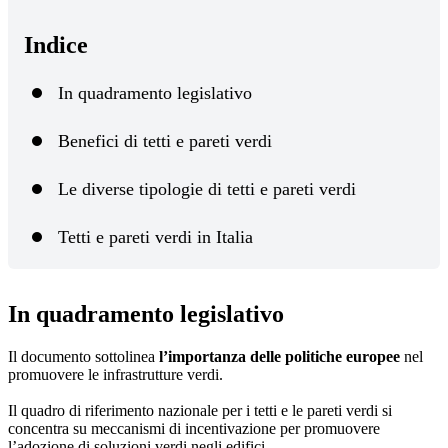
Indice
In quadramento legislativo
Benefici di tetti e pareti verdi
Le diverse tipologie di tetti e pareti verdi
Tetti e pareti verdi in Italia
In quadramento legislativo
Il documento sottolinea
l’importanza delle politiche europee
nel
promuovere le infrastrutture verdi.
Il quadro di riferimento nazionale per i tetti e le pareti verdi si
concentra su meccanismi di incentivazione per promuovere
l’adozione di soluzioni verdi negli edifici.