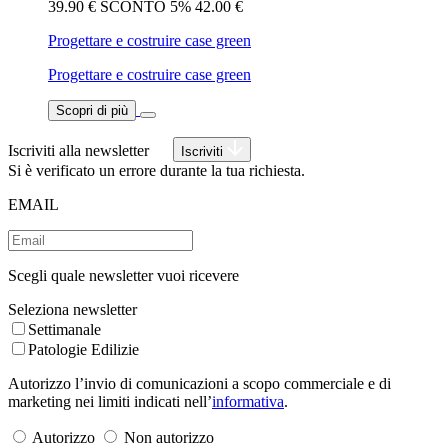
39.90 €
SCONTO 5%
42.00 €
Progettare e costruire case green
Progettare e costruire case green
Scopri di più
Iscriviti alla newsletter
Iscriviti
Si è verificato un errore durante la tua richiesta.
EMAIL
Scegli quale newsletter vuoi ricevere
Seleziona newsletter
Settimanale
Patologie Edilizie
Autorizzo l’invio di comunicazioni a scopo commerciale e di
marketing nei limiti indicati nell’
informativa
.
Autorizzo
Non autorizzo