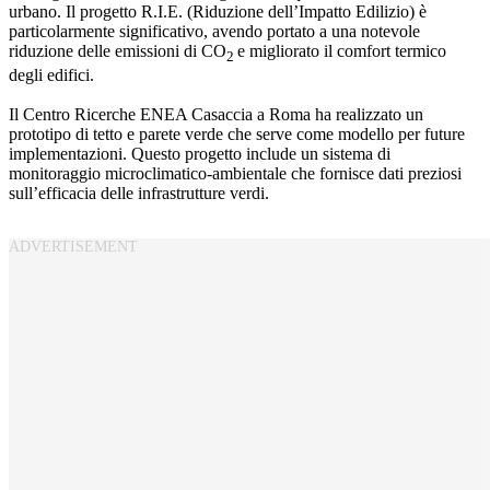
urbano. Il progetto R.I.E. (Riduzione dell’Impatto Edilizio) è
particolarmente significativo, avendo portato a una notevole
riduzione delle emissioni di CO
e migliorato il comfort termico
2
degli edifici.
Il Centro Ricerche ENEA Casaccia a Roma ha realizzato un
prototipo di tetto e parete verde che serve come modello per future
implementazioni. Questo progetto include un sistema di
monitoraggio microclimatico-ambientale che fornisce dati preziosi
sull’efficacia delle infrastrutture verdi.