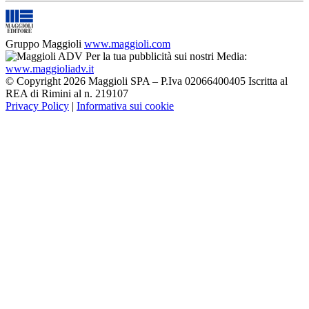
Gruppo Maggioli
www.maggioli.com
Per la tua pubblicità sui nostri Media:
www.maggioliadv.it
© Copyright 2026 Maggioli SPA – P.Iva 02066400405 Iscritta al
REA di Rimini al n. 219107
Privacy Policy
|
Informativa sui cookie