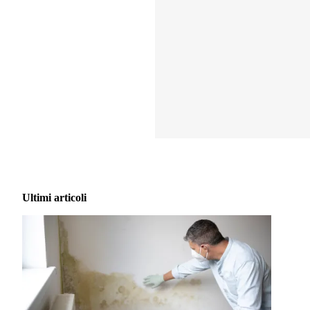
Ultimi articoli