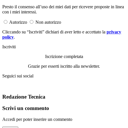
Presto il consenso all’uso dei miei dati per ricevere proposte in linea
con i miei interessi.
Autorizzo
Non autorizzo
Cliccando su “Iscriviti” dichiari di aver letto e accettato la
privacy
policy
.
Iscriviti
Iscrizione completata
Grazie per esserti iscritto alla newsletter.
Seguici sui social
Redazione Tecnica
Scrivi un commento
Accedi per poter inserire un commento