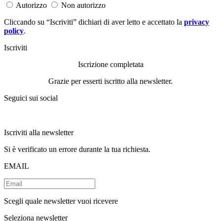
Autorizzo
Non autorizzo
Cliccando su “Iscriviti” dichiari di aver letto e accettato la
privacy
policy
.
Iscriviti
Iscrizione completata
Grazie per esserti iscritto alla newsletter.
Seguici sui social
Iscriviti alla newsletter
Si è verificato un errore durante la tua richiesta.
EMAIL
Scegli quale newsletter vuoi ricevere
Seleziona newsletter