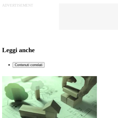
Leggi anche
Contenuti correlati