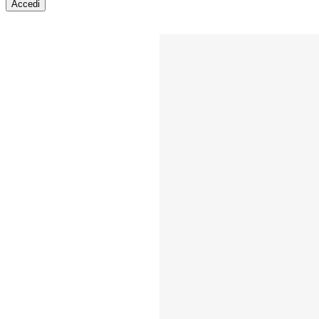
Accedi