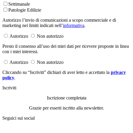
Settimanale
Patologie Edilizie
Autorizzo l’invio di comunicazioni a scopo commerciale e di
marketing nei limiti indicati nell’
informativa
.
Autorizzo
Non autorizzo
Presto il consenso all’uso dei miei dati per ricevere proposte in linea
con i miei interessi.
Autorizzo
Non autorizzo
Cliccando su “Iscriviti” dichiari di aver letto e accettato la
privacy
policy
.
Iscriviti
Iscrizione completata
Grazie per esserti iscritto alla newsletter.
Seguici sui social