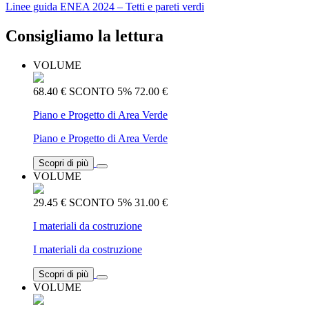
Linee guida ENEA 2024 – Tetti e pareti verdi
Consigliamo la lettura
VOLUME
68.40 €
SCONTO 5%
72.00 €
Piano e Progetto di Area Verde
Piano e Progetto di Area Verde
Scopri di più
VOLUME
29.45 €
SCONTO 5%
31.00 €
I materiali da costruzione
I materiali da costruzione
Scopri di più
VOLUME