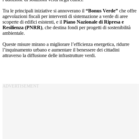
Tra le principali iniziative si annoverano il
“Bonus Verde”
che offre
agevolazioni fiscali per interventi di sistemazione a verde di aree
scoperte di edifici esistenti, e il
Piano Nazionale di Ripresa e
Resilienza (PNRR)
, che destina fondi per progetti di sostenibilità
ambientale.
Queste misure mirano a migliorare l’efficienza energetica, ridurre
l’inquinamento urbano e aumentare il benessere dei cittadini
attraverso la diffusione delle infrastrutture verdi.