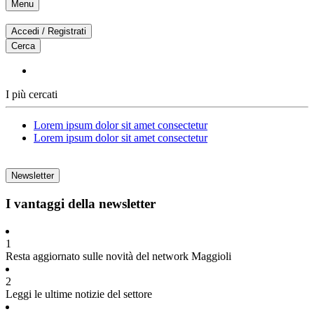
Menu
Accedi / Registrati
Cerca
I più cercati
Lorem ipsum dolor sit amet consectetur
Lorem ipsum dolor sit amet consectetur
Newsletter
I vantaggi della newsletter
1
Resta aggiornato sulle novità del network Maggioli
2
Leggi le ultime notizie del settore