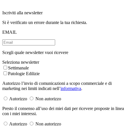
Iscriviti alla newsletter
Si è verificato un errore durante la tua richiesta.
EMAIL
Scegli quale newsletter vuoi ricevere
Seleziona newsletter
Settimanale
Patologie Edilizie
Autorizzo l’invio di comunicazioni a scopo commerciale e di
marketing nei limiti indicati nell’
informativa
.
Autorizzo
Non autorizzo
Presto il consenso all’uso dei miei dati per ricevere proposte in linea
con i miei interessi.
Autorizzo
Non autorizzo