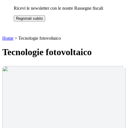
Ricevi le newsletter con le nostre Rassegne fiscali
Registrati subito
Home
>
Tecnologie fotovoltaico
Tecnologie fotovoltaico