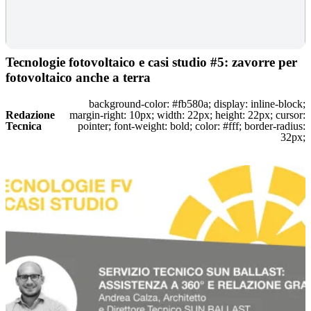
Tecnologie fotovoltaico e casi studio #5: zavorre per
fotovoltaico anche a terra
background-color: #fb580a; display: inline-block;
Redazione
margin-right: 10px; width: 22px; height: 22px; cursor:
Tecnica
pointer; font-weight: bold; color: #fff; border-radius:
32px;