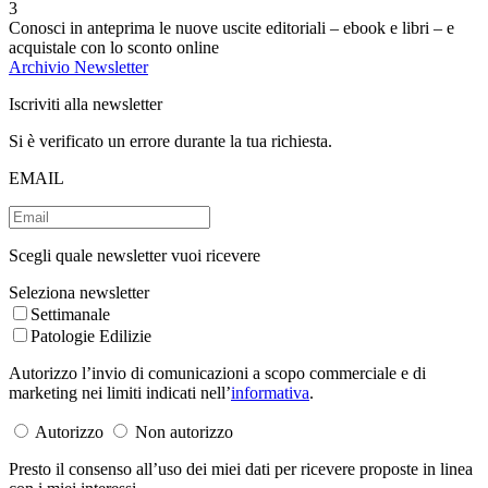
3
Conosci in anteprima le nuove uscite editoriali – ebook e libri – e
acquistale con lo sconto online
Archivio Newsletter
Iscriviti alla newsletter
Si è verificato un errore durante la tua richiesta.
EMAIL
Scegli quale newsletter vuoi ricevere
Seleziona newsletter
Settimanale
Patologie Edilizie
Autorizzo l’invio di comunicazioni a scopo commerciale e di
marketing nei limiti indicati nell’
informativa
.
Autorizzo
Non autorizzo
Presto il consenso all’uso dei miei dati per ricevere proposte in linea