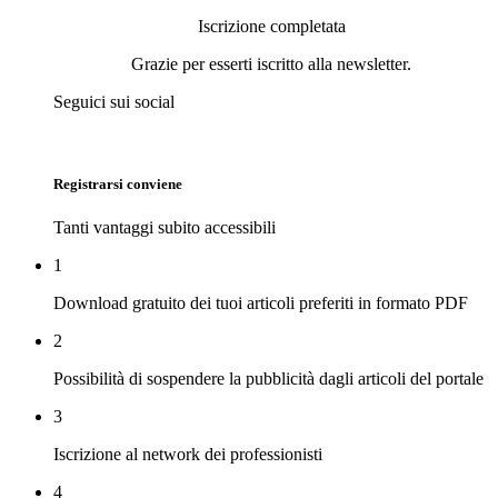
Iscrizione completata
Grazie per esserti iscritto alla newsletter.
Seguici sui social
Registrarsi conviene
Tanti vantaggi subito accessibili
1
Download gratuito dei tuoi articoli preferiti in formato PDF
2
Possibilità di sospendere la pubblicità dagli articoli del portale
3
Iscrizione al network dei professionisti
4