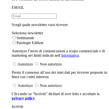
EMAIL
Scegli quale newsletter vuoi ricevere
Seleziona newsletter
Settimanale
Patologie Edilizie
Autorizzo l’invio di comunicazioni a scopo commerciale e di
marketing nei limiti indicati nell’
informativa
.
Autorizzo
Non autorizzo
Presto il consenso all’uso dei miei dati per ricevere proposte in
linea con i miei interessi.
Autorizzo
Non autorizzo
Cliccando su “Iscriviti” dichiari di aver letto e accettato la
privacy policy
.
Iscriviti