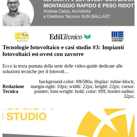
Tecnologie fotovoltaico e casi studio #3: Impianti
fotovoltaici est-ovest con zavorre
Ecco la terza puntata della serie delle video-guide dedicate alle
soluzioni tecniche per il fotovolt…
background-color: #fb580a; display: inline-block;
Redazione
margin-right: 10px; width: 22px; height: 22px; cursor:
Tecnica
pointer; font-weight: bold; color: #fff; border-radius:
32px;