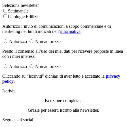
Seleziona newsletter
Settimanale
Patologie Edilizie
Autorizzo l’invio di comunicazioni a scopo commerciale e di
marketing nei limiti indicati nell’
informativa
.
Autorizzo
Non autorizzo
Presto il consenso all’uso dei miei dati per ricevere proposte in linea
con i miei interessi.
Autorizzo
Non autorizzo
Cliccando su “Iscriviti” dichiari di aver letto e accettato la
privacy
policy
.
Iscriviti
Iscrizione completata
Grazie per esserti iscritto alla newsletter.
Seguici sui social