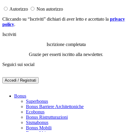
Autorizzo
Non autorizzo
Cliccando su “Iscriviti” dichiari di aver letto e accettato la
privacy
policy
.
Iscriviti
Iscrizione completata
Grazie per esserti iscritto alla newsletter.
Seguici sui social
Accedi / Registrati
Bonus
Superbonus
Bonus Barriere Architettoniche
Ecobonus
Bonus Ristrutturazioni
Sismabonus
Bonus Mobili