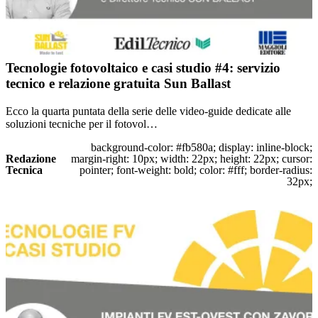
Tecnologie fotovoltaico e casi studio #4: servizio
tecnico e relazione gratuita Sun Ballast
Ecco la quarta puntata della serie delle video-guide dedicate alle
soluzioni tecniche per il fotovol…
background-color: #fb580a; display: inline-block;
Redazione
margin-right: 10px; width: 22px; height: 22px; cursor:
Tecnica
pointer; font-weight: bold; color: #fff; border-radius:
32px;