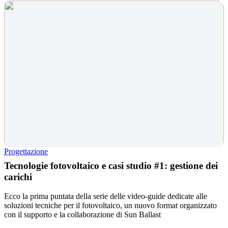
Progettazione
Tecnologie fotovoltaico e casi studio #1: gestione dei
carichi
Ecco la prima puntata della serie delle video-guide dedicate alle
soluzioni tecniche per il fotovoltaico, un nuovo format organizzato
con il supporto e la collaborazione di Sun Ballast