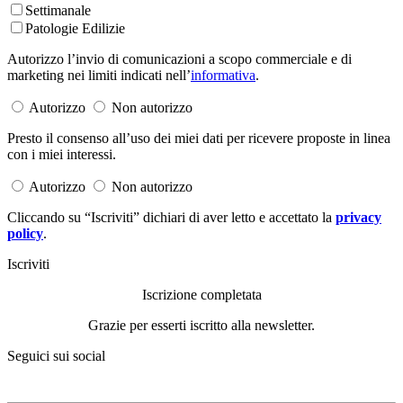
Settimanale
Patologie Edilizie
Autorizzo l’invio di comunicazioni a scopo commerciale e di
marketing nei limiti indicati nell’
informativa
.
Autorizzo
Non autorizzo
Presto il consenso all’uso dei miei dati per ricevere proposte in linea
con i miei interessi.
Autorizzo
Non autorizzo
Cliccando su “Iscriviti” dichiari di aver letto e accettato la
privacy
policy
.
Iscriviti
Iscrizione completata
Grazie per esserti iscritto alla newsletter.
Seguici sui social