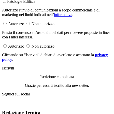
Patologie Edilizie
Autorizzo l’invio di comunicazioni a scopo commerciale e di
marketing nei limiti indicati nell’
informativa
.
Autorizzo
Non autorizzo
Presto il consenso all’uso dei miei dati per ricevere proposte in linea
con i miei interessi.
Autorizzo
Non autorizzo
Cliccando su “Iscriviti” dichiari di aver letto e accettato la
privacy
policy
.
Iscriviti
Iscrizione completata
Grazie per esserti iscritto alla newsletter.
Seguici sui social
Redazione Tecnica