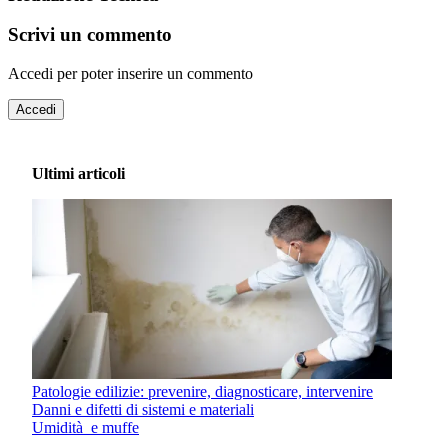
Scrivi un commento
Accedi per poter inserire un commento
Accedi
Ultimi articoli
Patologie edilizie: prevenire, diagnosticare, intervenire
Danni e difetti di sistemi e materiali
Umidità e muffe