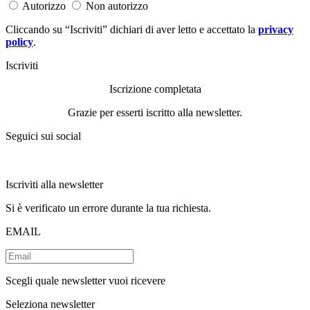
Autorizzo
Non autorizzo
Cliccando su “Iscriviti” dichiari di aver letto e accettato la
privacy
policy
.
Iscriviti
Iscrizione completata
Grazie per esserti iscritto alla newsletter.
Seguici sui social
Iscriviti alla newsletter
Si è verificato un errore durante la tua richiesta.
EMAIL
Scegli quale newsletter vuoi ricevere
Seleziona newsletter