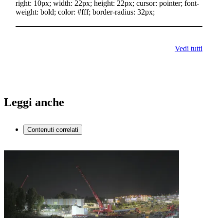
right: 10px; width: 22px; height: 22px; cursor: pointer; font-
weight: bold; color: #fff; border-radius: 32px;
Vedi tutti
Leggi anche
Contenuti correlati