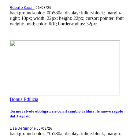
Roberto Sacchi
06/08/26
background-color: #fb580a; display: inline-block; margin-
right: 10px; width: 22px; height: 22px; cursor: pointer; font-
weight: bold; color: #fff; border-radius: 32px;
Bonus Edilizia
Termovalvole obbligatorie con il cambio caldaia: le nuove regole
dal 3 agosto
Lisa De Simone
05/08/26
background-color: #fb580a; display: inline-block; margin-