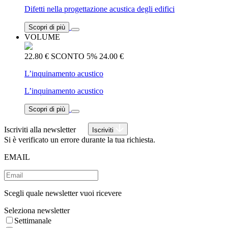
Difetti nella progettazione acustica degli edifici
Scopri di più
VOLUME
22.80 €
SCONTO 5%
24.00 €
L’inquinamento acustico
L’inquinamento acustico
Scopri di più
Iscriviti alla newsletter
Iscriviti
Si è verificato un errore durante la tua richiesta.
EMAIL
Scegli quale newsletter vuoi ricevere
Seleziona newsletter
Settimanale