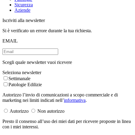
Sicurezza
Aziende
Iscriviti alla newsletter
Si è verificato un errore durante la tua richiesta.
EMAIL
Scegli quale newsletter vuoi ricevere
Seleziona newsletter
Settimanale
Patologie Edilizie
Autorizzo l’invio di comunicazioni a scopo commerciale e di
marketing nei limiti indicati nell’
informativa
.
Autorizzo
Non autorizzo
Presto il consenso all’uso dei miei dati per ricevere proposte in linea
con i miei interessi.