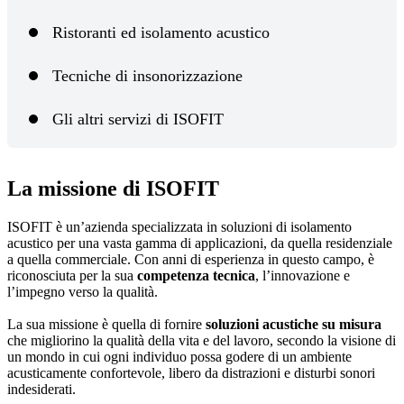
Ristoranti ed isolamento acustico
Tecniche di insonorizzazione
Gli altri servizi di ISOFIT
La missione di ISOFIT
ISOFIT è un’azienda specializzata in soluzioni di isolamento
acustico per una vasta gamma di applicazioni, da quella residenziale
a quella commerciale. Con anni di esperienza in questo campo, è
riconosciuta per la sua
competenza tecnica
, l’innovazione e
l’impegno verso la qualità.
La sua missione è quella di fornire
soluzioni acustiche su misura
che migliorino la qualità della vita e del lavoro, secondo la visione di
un mondo in cui ogni individuo possa godere di un ambiente
acusticamente confortevole, libero da distrazioni e disturbi sonori
indesiderati.