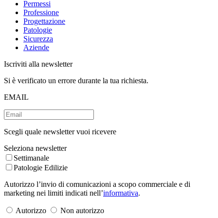
Permessi
Professione
Progettazione
Patologie
Sicurezza
Aziende
Iscriviti alla newsletter
Si è verificato un errore durante la tua richiesta.
EMAIL
Scegli quale newsletter vuoi ricevere
Seleziona newsletter
Settimanale
Patologie Edilizie
Autorizzo l’invio di comunicazioni a scopo commerciale e di
marketing nei limiti indicati nell’
informativa
.
Autorizzo
Non autorizzo