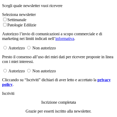
Scegli quale newsletter vuoi ricevere
Seleziona newsletter
Settimanale
Patologie Edilizie
Autorizzo l’invio di comunicazioni a scopo commerciale e di
marketing nei limiti indicati nell’
informativa
.
Autorizzo
Non autorizzo
Presto il consenso all’uso dei miei dati per ricevere proposte in linea
con i miei interessi.
Autorizzo
Non autorizzo
Cliccando su “Iscriviti” dichiari di aver letto e accettato la
privacy
policy
.
Iscriviti
Iscrizione completata
Grazie per esserti iscritto alla newsletter.