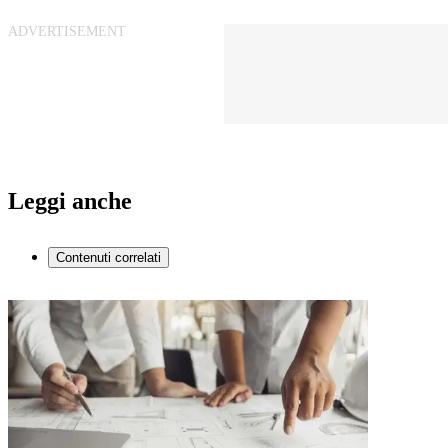
Leggi anche
Contenuti correlati