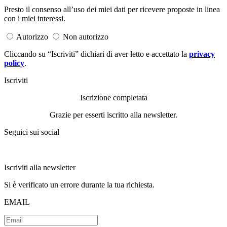
Presto il consenso all’uso dei miei dati per ricevere proposte in linea
con i miei interessi.
Autorizzo
Non autorizzo
Cliccando su “Iscriviti” dichiari di aver letto e accettato la
privacy
policy
.
Iscriviti
Iscrizione completata
Grazie per esserti iscritto alla newsletter.
Seguici sui social
Iscriviti alla newsletter
Si è verificato un errore durante la tua richiesta.
EMAIL