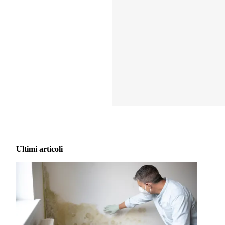
Ultimi articoli