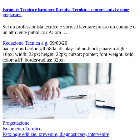
Istruttore Tecnico e Istruttore Direttivo Tecnico: i concorsi attivi e come
prepararsi
Sei un professionista tecnico e vorresti lavorare presso un comune o
un altro ente pubblico? Allora …
Redazione Tecnica a.g.
09/03/26
background-color: #fb580a; display: inline-block; margin-right:
10px; width: 22px; height: 22px; cursor: pointer; font-weight: bold;
color: #fff; border-radius: 32px;
Progettazione
Isolamento Termico
Patologie edilizie: prevenire, diagnosticare, intervenire