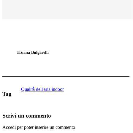
Tiziana Bulgarelli
Qualità dell'aria indoor
Tag
Scrivi un commento
Accedi per poter inserire un commento