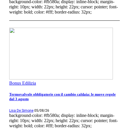
background-color: #fb580a; display: inline-block; margin-
right: 10px; width: 22px; height: 22px; cursor: pointer; font-
weight: bold; color: #fff; border-radius: 32px;
Bonus Edilizia
Termovalvole obbligatorie con il cambio caldaia: le nuove regole
dal 3 agosto
Lisa De Simone
05/08/26
background-color: #fb580a; display: inline-block; margin-
right: 10px; width: 22px; height: 22px; cursor: pointer; font-
weight: bold; color: #fff; border-radius: 32px;