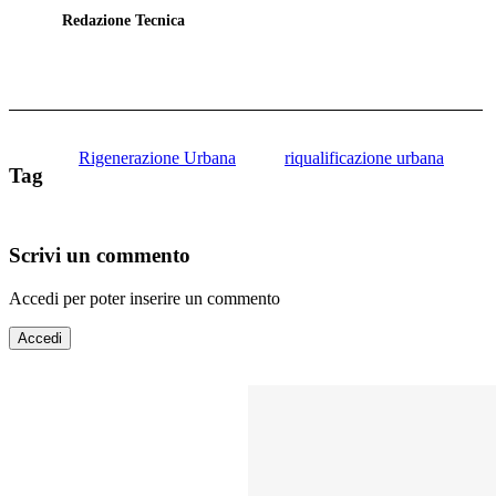
Redazione Tecnica
Rigenerazione Urbana
riqualificazione urbana
Tag
Scrivi un commento
Accedi per poter inserire un commento
Accedi