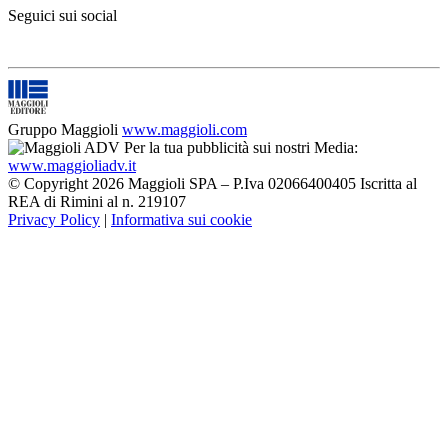
Seguici sui social
Gruppo Maggioli
www.maggioli.com
Per la tua pubblicità sui nostri Media:
www.maggioliadv.it
© Copyright 2026 Maggioli SPA – P.Iva 02066400405 Iscritta al
REA di Rimini al n. 219107
Privacy Policy
|
Informativa sui cookie