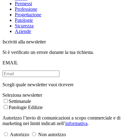
Permessi
Professione
Progettazione
Patologie
Sicurezza
Aziende
Iscriviti alla newsletter
Si è verificato un errore durante la tua richiesta.
EMAIL
Scegli quale newsletter vuoi ricevere
Seleziona newsletter
Settimanale
Patologie Edilizie
Autorizzo l’invio di comunicazioni a scopo commerciale e di
marketing nei limiti indicati nell’
informativa
.
Autorizzo
Non autorizzo