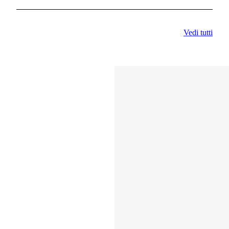
Vedi tutti