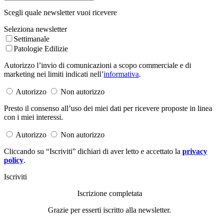
Scegli quale newsletter vuoi ricevere
Seleziona newsletter
Settimanale
Patologie Edilizie
Autorizzo l’invio di comunicazioni a scopo commerciale e di
marketing nei limiti indicati nell’
informativa
.
Autorizzo
Non autorizzo
Presto il consenso all’uso dei miei dati per ricevere proposte in linea
con i miei interessi.
Autorizzo
Non autorizzo
Cliccando su “Iscriviti” dichiari di aver letto e accettato la
privacy
policy
.
Iscriviti
Iscrizione completata
Grazie per esserti iscritto alla newsletter.