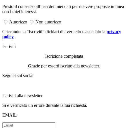
Presto il consenso all’uso dei miei dati per ricevere proposte in linea
con i miei interessi.
Autorizzo
Non autorizzo
Cliccando su “Iscriviti” dichiari di aver letto e accettato la
privacy
policy
.
Iscriviti
Iscrizione completata
Grazie per esserti iscritto alla newsletter.
Seguici sui social
Iscriviti alla newsletter
Si è verificato un errore durante la tua richiesta.
EMAIL