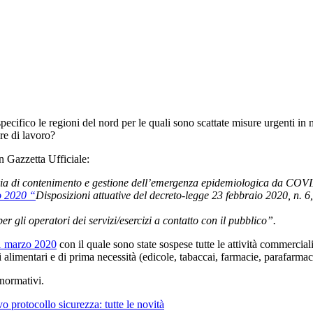
ecifico le regioni del nord per le quali sono scattate misure urgenti i
ore di lavoro?
n Gazzetta Ufficiale:
ria di contenimento e gestione dell’emergenza epidemiologica da COV
o 2020 “
Disposizioni attuative del decreto-legge 23 febbraio 2020, n. 6
er gli operatori dei servizi/esercizi a contatto con il pubblico”.
 marzo 2020
con il quale sono state sospese tutte le attività commerciali
i alimentari e di prima necessità (edicole, tabaccai, farmacie, parafarmacie
 normativi.
 protocollo sicurezza: tutte le novità