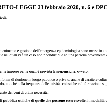
CRETO-LEGGE 23 febbraio 2020, n. 6 e DPC
icoli
:
ontenimento e gestione dell’emergenza epidemiologica sono messe in atto
e nei quali vi è un caso non riconducibile ad una persona proveniente d
er le imprese per le quali è prevista la
sospensione
, ovvero:
ni forma di riunione in luogo pubblico o privato, anche di carattere cultura
ado, nonché della frequenza delle attività scolastiche e di formazione sup
quisto dei beni di prima necessità;
 di pubblica utilità e di quelle che possono essere svolte in modalità 