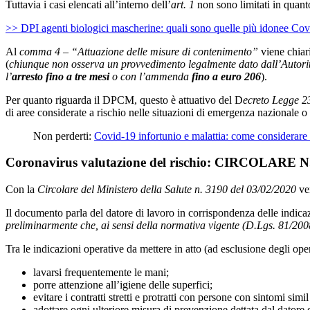
Tuttavia i casi elencati all’interno dell’
art. 1
non sono limitati in quanto
>> DPI agenti biologici mascherine: quali sono quelle più idonee Co
Al
comma 4 – “Attuazione delle misure di contenimento”
viene chiar
(
chiunque non osserva un provvedimento legalmente dato dall’Autorità p
l’
arresto fino a tre mesi
o con l’ammenda
fino a euro 206
).
Per quanto riguarda il DPCM, questo è attuativo del D
ecreto Legge 23
di aree considerate a rischio nelle situazioni di emergenza nazionale o 
Non perderti:
Covid-19 infortunio e malattia: come considerare 
Coronavirus valutazione del rischio: CIRCOLARE
Con la
Circolare del Ministero della Salute n. 3190 del 03/02/2020
ven
Il documento parla del datore di lavoro in corrispondenza delle indicaz
preliminarmente che, ai sensi della normativa vigente (D.Lgs. 81/200
Tra le indicazioni operative da mettere in atto (ad esclusione degli ope
lavarsi frequentemente le mani;
porre attenzione all’igiene delle superfici;
evitare i contratti stretti e protratti con persone con sintomi simil
adottare ogni ulteriore misura di prevenzione dettata dal datore 