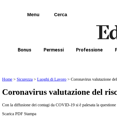
I più cercati
Vai
Superbonus
Abusi Edilizi
Concorsi
al
contenuto
Menu
Cerca
Bonus Barriere Architettoniche
Lorem ipsum dolor sit amet consectetur
Attività Edilizia Libera
Eventi e Formazione
Lorem ipsum dolor sit amet consectetur
Ecobonus
Catasto
Esami di Stato
Bonus Ristrutturazioni
CILA
I più cercati
Sismabonus
Distanze in Edilizia
Lorem ipsum dolor sit amet consectetur
Bonus
Permessi
Professione
Lorem ipsum dolor sit amet consectetur
Bonus Mobili
Permesso di Costruire
Superbonus
Abusi Edilizi
Concorsi
In evidenza
Conto Termico
Salva Casa
Bonus Idrico
SCIA
Bonus Barriere Architettoniche
Attività Edilizia Libera
Eventi e Formazione
Bonus Verde
Home
>
Sicurezza
>
Luoghi di Lavoro
>
Coronavirus valutazione del 
Ecobonus
Catasto
Esami di Stato
IVA Agevolata
Coronavirus valutazione del risc
Bonus Ristrutturazioni
CILA
Dubbi? Risponde l’esperta
Sismabonus
Distanze in Edilizia
Con la diffusione dei contagi da COVID-19 si è palesata la questione c
Bonus Mobili
Permesso di Costruire
Scarica PDF
Stampa