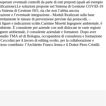
superare eventuali controlli da parte di enti preposti (quali ad esempio
certificazione).Le soluzioni proposte nel Sistema di Gestione COVID-19
 un Sistema di Gestione ISO, sia che non l’abbia ancora
zazione e l’eventuale integrazione.- Moduli Realizzati sulla base
rrettamente le misure di prevenzione previste dai protocolli. –
i figure e indicazioni scritte.Carmine Moretti Ingegnere ambientale, è
mbiente. È consulente per aziende con sedi dislocate in varie regioni
ngegnere ambientale, è consulente aziendale e formatore. Dopo aver
 lo studio TMA srl di Bologna, occupandosi di consulenza e formazione
eccolini per il lavoro di editing svolto, per la collaborazione e
oso contributo: l’Architetto Franco Ienna e il Dottor Piero Cristilli.