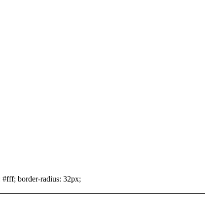
 #fff; border-radius: 32px;