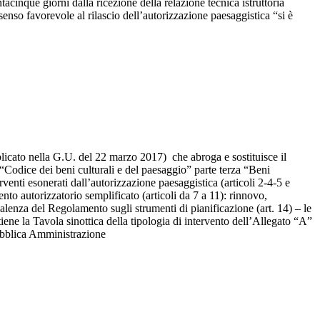
tacinque giorni dalla ricezione della relazione tecnica istruttoria
enso favorevole al rilascio dell’autorizzazione paesaggistica “si è
blicato nella G.U. del 22 marzo 2017) che abroga e sostituisce il
“Codice dei beni culturali e del paesaggio” parte terza “Beni
rventi esonerati dall’autorizzazione paesaggistica (articoli 2-4-5 e
ento autorizzatorio semplificato (articoli da 7 a 11): rinnovo,
valenza del Regolamento sugli strumenti di pianificazione (art. 14) – le
tiene la Tavola sinottica della tipologia di intervento dell’Allegato “A”
Pubblica Amministrazione