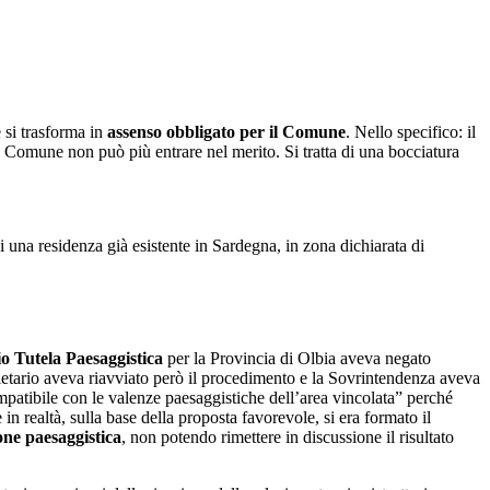
 si trasforma in
assenso obbligato per il Comune
. Nello specifico: il
Il Comune non può più entrare nel merito. Si tratta di una bocciatura
i una residenza già esistente in Sardegna, in zona dichiarata di
io Tutela Paesaggistica
per la Provincia di Olbia aveva negato
rietario aveva riavviato però il procedimento e la Sovrintendenza aveva
mpatibile con le valenze paesaggistiche dell’area vincolata” perché
in realtà, sulla base della proposta favorevole, si era formato il
one paesaggistica
, non potendo rimettere in discussione il risultato