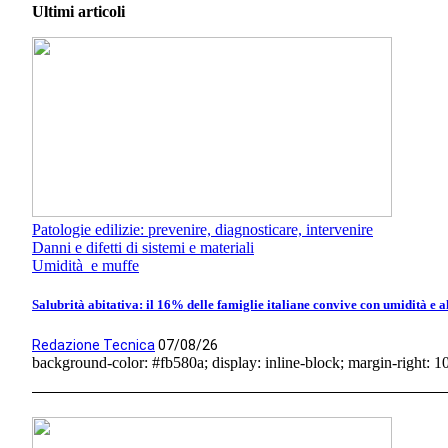
Ultimi articoli
Patologie edilizie: prevenire, diagnosticare, intervenire
Danni e difetti di sistemi e materiali
Umidità e muffe
Salubrità abitativa: il 16% delle famiglie italiane convive con umidità e alt
Redazione Tecnica
07/08/26
background-color: #fb580a; display: inline-block; margin-right: 10p