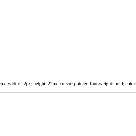
x; width: 22px; height: 22px; cursor: pointer; font-weight: bold; color: