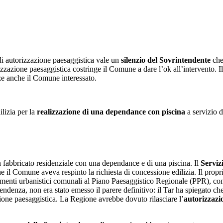
di autorizzazione paesaggistica vale un
silenzio del Sovrintendente
che
izzazione paesaggistica costringe il Comune a dare l’ok all’intervento. 
ze anche il Comune interessato.
ilizia per la
realizzazione di una dependance con piscina
a servizio d
un fabbricato residenziale con una dependance e di una piscina. Il
Serviz
e il Comune aveva respinto la richiesta di concessione edilizia. Il prop
strumenti urbanistici comunali al Piano Paesaggistico Regionale (PPR), co
ndenza, non era stato emesso il parere definitivo: il Tar ha spiegato che 
zione paesaggistica. La Regione avrebbe dovuto rilasciare l’
autorizzazi