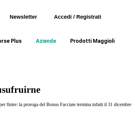
Seguici sui social
Libri
dcast
Periodici
Newsletter
Accedi / Registrati
deo
Formazione
ide
orse Plus
Aziende
Prodotti Maggioli
Libri
dcast
Rinnovabili
Dissesto
Qualità aria indoor
Periodici
deo
Formazione
ide
usufruirne
er finire: la proroga del Bonus Facciate termina infatti il 31 dicembre