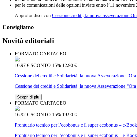
per le comunicazioni delle opzioni inviate entro l’11 novembre 2
Approfondisci con
Cessione crediti, la nuova asseverazione Ora
Consigliamo
Novità editoriali
FORMATO CARTACEO
10.97 €
SCONTO 15%
12.90 €
Cessione dei crediti e Solidarietà, la nuova Asseverazione “Ora 
Cessione dei crediti e Solidarietà, la nuova Asseverazione “Ora 
Scopri di più
FORMATO CARTACEO
16.92 €
SCONTO 15%
19.90 €
Prontuario tecnico per l’ecobonus e il super ecobonus – e-Book
Prontuario tecnico per l’ecobonus e il super ecobonus – e-Book