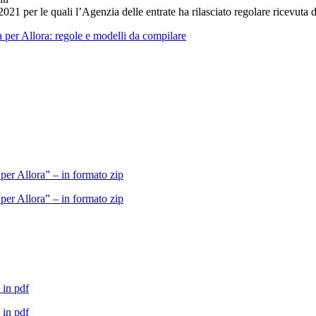
021 per le quali l’Agenzia delle entrate ha rilasciato regolare ricevuta 
 per Allora: regole e modelli da compilare
per Allora” – in formato zip
per Allora” – in formato zip
 in pdf
 in pdf