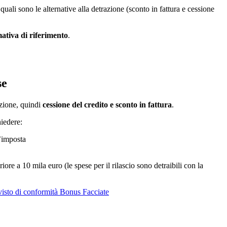
 quali sono le alternative alla detrazione (sconto in fattura e cessione
ativa di riferimento
.
se
azione, quindi
cessione del credito e sconto in fattura
.
hiedere:
d’imposta
riore a 10 mila euro (le spese per il rilascio sono detraibili con la
visto di conformità Bonus Facciate