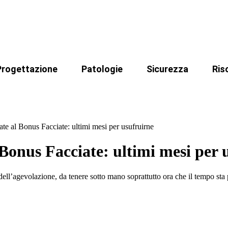
Appalti
Umidità e muffe
Antincendio
Po
Impianti
Sistemi e materiali
Rimozione Amianto
Vi
Isolamento Termico
Luoghi di Lavoro
Gu
Progettazione
Patologie
Sicurezza
Ris
Strutture e antisismica
Tetti e Coperture
Appalti
Umidità e muffe
Antincendio
Po
730
Condominio
Architectural Prompting
Soluzioni progettuali
Impianti
Sistemi e materiali
Rimozione Amianto
Vi
te al Bonus Facciate: ultimi mesi per usufruirne
Isolamento Termico
Luoghi di Lavoro
Gu
Bonus Facciate: ultimi mesi per 
Strutture e antisismica
Tetti e Coperture
ll’agevolazione, da tenere sotto mano soprattutto ora che il tempo sta p
Soluzioni progettuali