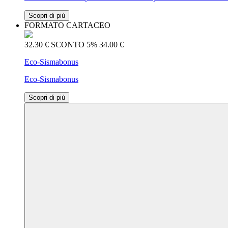
Scopri di più
FORMATO CARTACEO
32.30 €
SCONTO 5%
34.00 €
Eco-Sismabonus
Eco-Sismabonus
Scopri di più