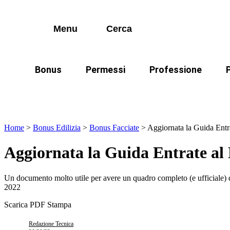
I più cercati
Vai
Superbonus
Abusi Edilizi
Concorsi
al
contenuto
Menu
Cerca
Bonus Barriere Architettoniche
Lorem ipsum dolor sit amet consectetur
Attività Edilizia Libera
Eventi e Formazione
Lorem ipsum dolor sit amet consectetur
Ecobonus
Catasto
Esami di Stato
Bonus
Permessi
Professione
Bonus Ristrutturazioni
CILA
I più cercati
Sismabonus
Distanze in Edilizia
Superbonus
Abusi Edilizi
Concorsi
In evidenza
Conto Termico
Salva Casa
Lorem ipsum dolor sit amet consectetur
Lorem ipsum dolor sit amet consectetur
Bonus Mobili
Permesso di Costruire
Bonus Barriere Architettoniche
Attività Edilizia Libera
Eventi e Formazione
Home
>
Bonus Edilizia
>
Bonus Facciate
>
Aggiornata la Guida Entra
Bonus Idrico
SCIA
Ecobonus
Catasto
Esami di Stato
Aggiornata la Guida Entrate al 
Bonus Verde
Bonus Ristrutturazioni
CILA
IVA Agevolata
Sismabonus
Distanze in Edilizia
Un documento molto utile per avere un quadro completo (e ufficiale) de
2022
Dubbi? Risponde l’esperta
Bonus Mobili
Permesso di Costruire
Scarica PDF
Stampa
Bonus Idrico
SCIA
Redazione Tecnica