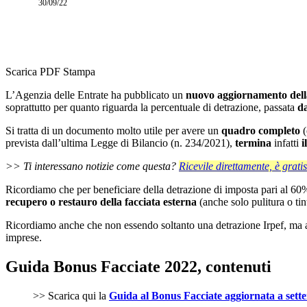
30/09/22
Bonus Verde
IVA Agevolata
Dubbi? Risponde l’esperta
Scarica PDF
Stampa
L’Agenzia delle Entrate ha pubblicato un
nuovo aggiornamento dell
soprattutto per quanto riguarda la percentuale di detrazione, passata
da
Si tratta di un documento molto utile per avere un
quadro completo
(
prevista dall’ultima Legge di Bilancio (n. 234/2021),
termina
infatti
i
>> Ti interessano notizie come questa?
Ricevile direttamente, è gratis
Ricordiamo che per beneficiare della detrazione di imposta pari al 60%
recupero o restauro della facciata esterna
(anche solo pulitura o ti
Ricordiamo anche che non essendo soltanto una detrazione Irpef, ma 
imprese.
Guida Bonus Facciate 2022, contenuti
>> Scarica qui la
Guida al Bonus Facciate aggiornata a set