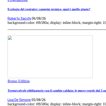
Ecologia del costruire: cappotto termico, qual è quello giusto?
Roberto Sacchi
06/08/26
background-color: #fb580a; display: inline-block; margin-right: 10p
Bonus Edilizia
Termovalvole obbligatorie con il cambio caldaia: le nuove regole dal 3 a
Lisa De Simone
05/08/26
background-color: #fb580a; display: inline-block; margin-right: 10p