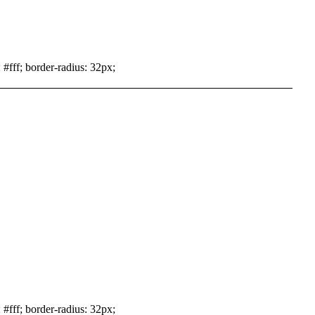
 #fff; border-radius: 32px;
 #fff; border-radius: 32px;