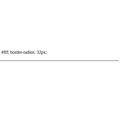
 #fff; border-radius: 32px;