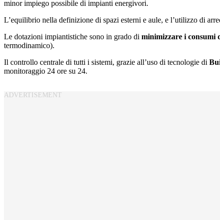
minor impiego possibile di impianti energivori.
L’equilibrio nella definizione di spazi esterni e aule, e l’utilizzo di ar
Le dotazioni impiantistiche sono in grado di
minimizzare i consumi d
termodinamico).
Il controllo centrale di tutti i sistemi, grazie all’uso di tecnologie di
Bu
monitoraggio 24 ore su 24.