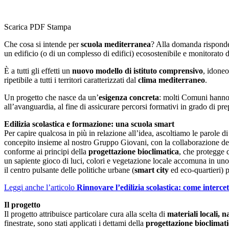
Bonus Verde
IVA Agevolata
Scarica PDF
Stampa
Che cosa si intende per
scuola mediterranea
? Alla domanda rispond
Dubbi? Risponde l’esperta
un edificio (o di un complesso di edifici) ecosostenibile e monitorato 
È a tutti gli effetti un
nuovo modello di istituto comprensivo
, idoneo
ripetibile a tutti i territori caratterizzati dal
clima mediterraneo
.
Un progetto che nasce da un’
esigenza concreta
: molti Comuni hanno l
all’avanguardia, al fine di assicurare percorsi formativi in grado di pre
Edilizia scolastica e formazione: una scuola smart
Per capire qualcosa in più in relazione all’idea, ascoltiamo le parole d
concepito insieme al nostro Gruppo Giovani, con la collaborazione del
conforme ai principi della
progettazione bioclimatica
, che protegge d
un sapiente gioco di luci, colori e vegetazione locale accomuna in uno s
il centro pulsante delle politiche urbane (
smart city
ed eco-quartieri) pe
Leggi anche l’articolo
Rinnovare l’edilizia scolastica: come interce
Il progetto
Il progetto attribuisce particolare cura alla scelta di
materiali locali, na
finestrate, sono stati applicati i dettami della
progettazione bioclimat