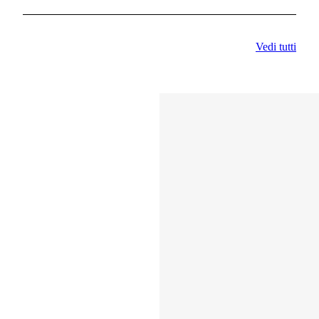
Vedi tutti