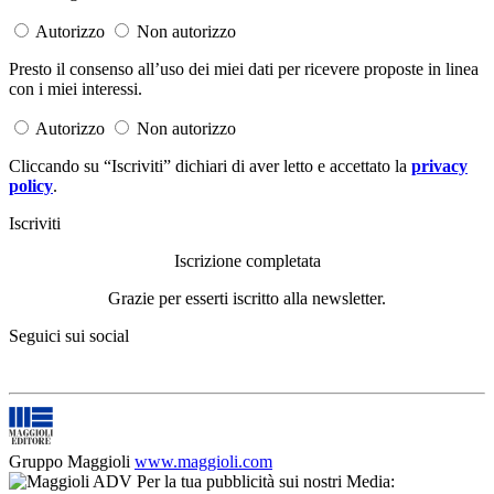
Autorizzo
Non autorizzo
Presto il consenso all’uso dei miei dati per ricevere proposte in linea
con i miei interessi.
Autorizzo
Non autorizzo
Cliccando su “Iscriviti” dichiari di aver letto e accettato la
privacy
policy
.
Iscriviti
Iscrizione completata
Grazie per esserti iscritto alla newsletter.
Seguici sui social
Gruppo Maggioli
www.maggioli.com
Per la tua pubblicità sui nostri Media: