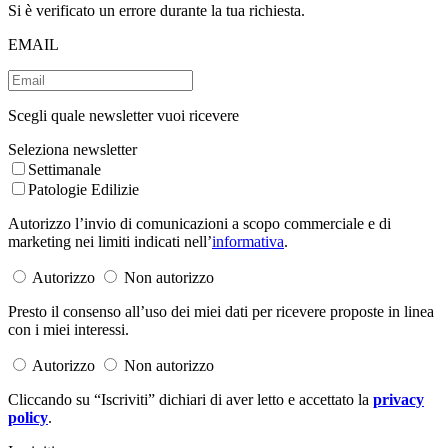
Si è verificato un errore durante la tua richiesta.
EMAIL
Scegli quale newsletter vuoi ricevere
Seleziona newsletter
Settimanale
Patologie Edilizie
Autorizzo l’invio di comunicazioni a scopo commerciale e di
marketing nei limiti indicati nell’
informativa
.
Autorizzo
Non autorizzo
Presto il consenso all’uso dei miei dati per ricevere proposte in linea
con i miei interessi.
Autorizzo
Non autorizzo
Cliccando su “Iscriviti” dichiari di aver letto e accettato la
privacy
policy
.