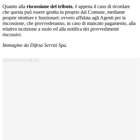
Quanto alla
riscossione del tributo
, è appena il caso di ricordare
che questa può essere gestita in proprio dal Comune, mediante
proprie strutture e funzionari; ovvero affidata agli Agenti per la
riscossione, che provvederanno, in caso di mancato pagamento, alla
relativa iscrizione a ruolo ed alla notifica dei provvedimenti
riscossivi.
Immagine da Difesa Servizi Spa.