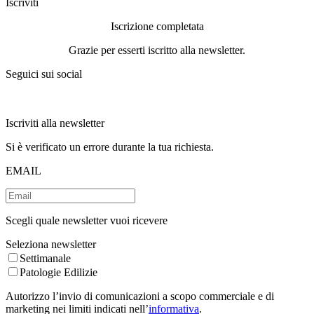
Iscriviti
Iscrizione completata
Grazie per esserti iscritto alla newsletter.
Seguici sui social
Iscriviti alla newsletter
Si è verificato un errore durante la tua richiesta.
EMAIL
Scegli quale newsletter vuoi ricevere
Seleziona newsletter
Settimanale
Patologie Edilizie
Autorizzo l’invio di comunicazioni a scopo commerciale e di
marketing nei limiti indicati nell’
informativa
.