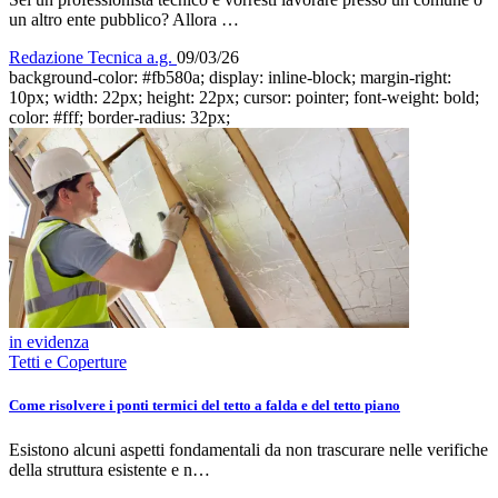
un altro ente pubblico? Allora …
Redazione Tecnica a.g.
09/03/26
background-color: #fb580a; display: inline-block; margin-right:
10px; width: 22px; height: 22px; cursor: pointer; font-weight: bold;
color: #fff; border-radius: 32px;
in evidenza
Tetti e Coperture
Come risolvere i ponti termici del tetto a falda e del tetto piano
Esistono alcuni aspetti fondamentali da non trascurare nelle verifiche
della struttura esistente e n…