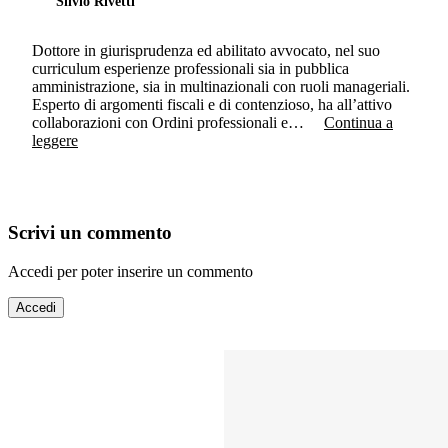
Silvio Rivetti
Dottore in giurisprudenza ed abilitato avvocato, nel suo
curriculum esperienze professionali sia in pubblica
amministrazione, sia in multinazionali con ruoli manageriali.
Esperto di argomenti fiscali e di contenzioso, ha all’attivo
collaborazioni con Ordini professionali e…
Continua a
leggere
Scrivi un commento
Accedi per poter inserire un commento
Accedi