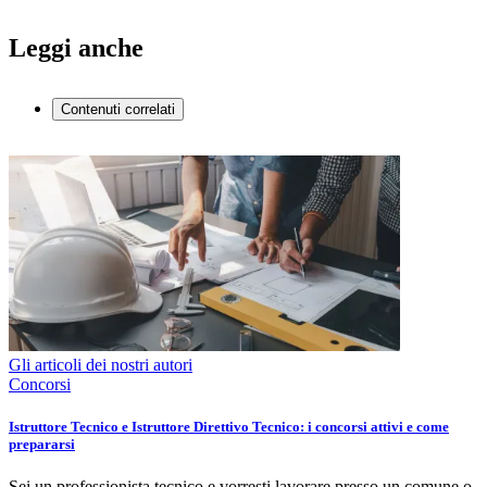
Leggi anche
Contenuti correlati
Gli articoli dei nostri autori
Concorsi
Istruttore Tecnico e Istruttore Direttivo Tecnico: i concorsi attivi e come
prepararsi
Sei un professionista tecnico e vorresti lavorare presso un comune o