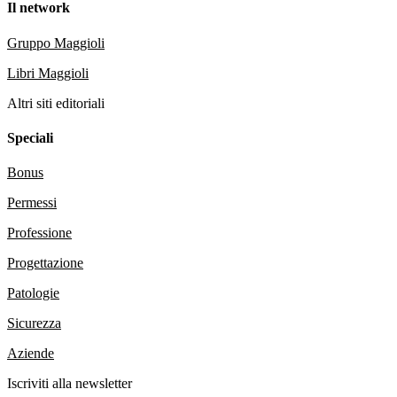
Il network
Gruppo Maggioli
Libri Maggioli
Altri siti editoriali
Speciali
Bonus
Permessi
Professione
Progettazione
Patologie
Sicurezza
Aziende
Iscriviti alla newsletter