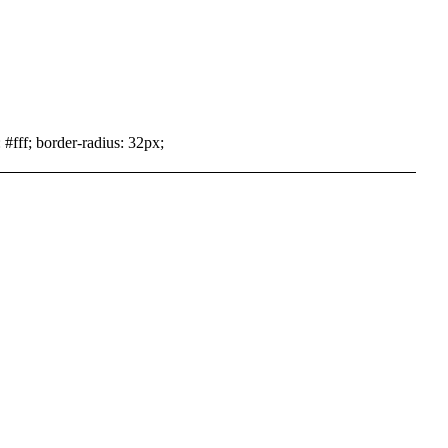
 #fff; border-radius: 32px;