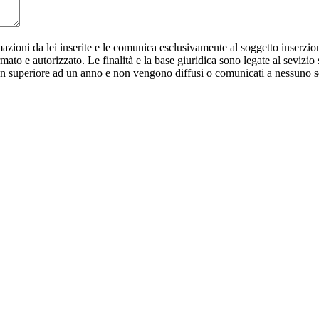
mazioni da lei inserite e le comunica esclusivamente al soggetto inserzioni
 autorizzato. Le finalità e la base giuridica sono legate al sevizio sv
on superiore ad un anno e non vengono diffusi o comunicati a nessuno se 