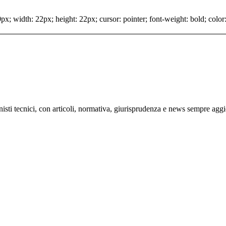
x; width: 22px; height: 22px; cursor: pointer; font-weight: bold; color:
onisti tecnici, con articoli, normativa, giurisprudenza e news sempre aggi