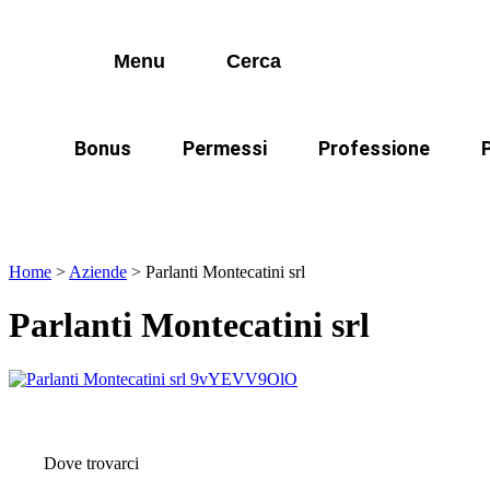
I più cercati
Vai
Superbonus
Abusi Edilizi
Concorsi
al
contenuto
Menu
Cerca
Bonus Barriere Architettoniche
Lorem ipsum dolor sit amet consectetur
Attività Edilizia Libera
Eventi e Formazione
Lorem ipsum dolor sit amet consectetur
Ecobonus
Catasto
Esami di Stato
Bonus
Permessi
Professione
Bonus Ristrutturazioni
CILA
I più cercati
Sismabonus
Distanze in Edilizia
Superbonus
Abusi Edilizi
Concorsi
In evidenza
Conto Termico
Salva Casa
Lorem ipsum dolor sit amet consectetur
Lorem ipsum dolor sit amet consectetur
Bonus Mobili
Permesso di Costruire
Bonus Barriere Architettoniche
Attività Edilizia Libera
Eventi e Formazione
Home
>
Aziende
>
Parlanti Montecatini srl
Bonus Idrico
SCIA
Ecobonus
Catasto
Esami di Stato
Parlanti Montecatini srl
Bonus Verde
Bonus Ristrutturazioni
CILA
IVA Agevolata
Sismabonus
Distanze in Edilizia
Dubbi? Risponde l’esperta
Bonus Mobili
Permesso di Costruire
Bonus Idrico
SCIA
Dove trovarci