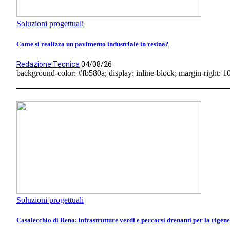
Soluzioni progettuali
Come si realizza un pavimento industriale in resina?
Redazione Tecnica
04/08/26
background-color: #fb580a; display: inline-block; margin-right: 10p
Soluzioni progettuali
Casalecchio di Reno: infrastrutture verdi e percorsi drenanti per la rigen