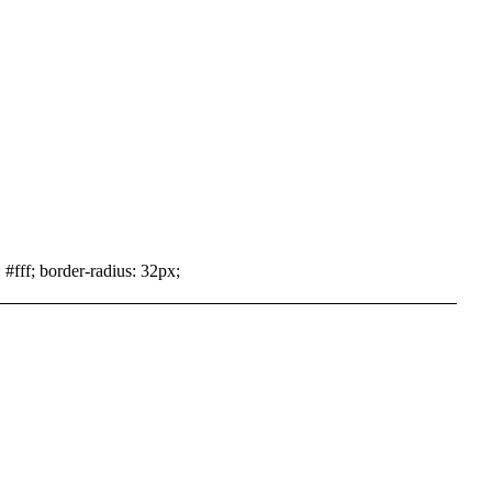
 #fff; border-radius: 32px;