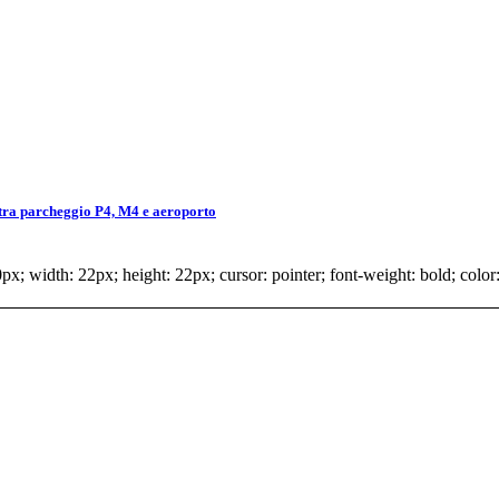
 tra parcheggio P4, M4 e aeroporto
x; width: 22px; height: 22px; cursor: pointer; font-weight: bold; color: