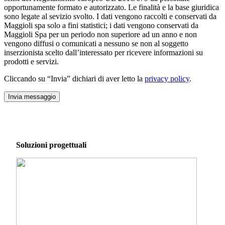
opportunamente formato e autorizzato. Le finalità e la base giuridica
sono legate al sevizio svolto. I dati vengono raccolti e conservati da
Maggioli spa solo a fini statistici; i dati vengono conservati da
Maggioli Spa per un periodo non superiore ad un anno e non
vengono diffusi o comunicati a nessuno se non al soggetto
inserzionista scelto dall’interessato per ricevere informazioni su
prodotti e servizi.
Cliccando su “Invia” dichiari di aver letto la
privacy policy
.
Soluzioni progettuali