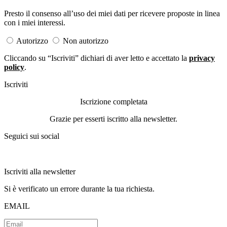
Presto il consenso all’uso dei miei dati per ricevere proposte in linea
con i miei interessi.
Autorizzo
Non autorizzo
Cliccando su “Iscriviti” dichiari di aver letto e accettato la
privacy
policy
.
Iscriviti
Iscrizione completata
Grazie per esserti iscritto alla newsletter.
Seguici sui social
Iscriviti alla newsletter
Si è verificato un errore durante la tua richiesta.
EMAIL