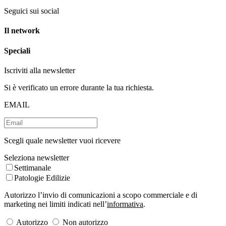
Seguici sui social
Il network
Speciali
Iscriviti alla newsletter
Si è verificato un errore durante la tua richiesta.
EMAIL
Scegli quale newsletter vuoi ricevere
Seleziona newsletter
Settimanale
Patologie Edilizie
Autorizzo l’invio di comunicazioni a scopo commerciale e di
marketing nei limiti indicati nell’
informativa
.
Autorizzo
Non autorizzo