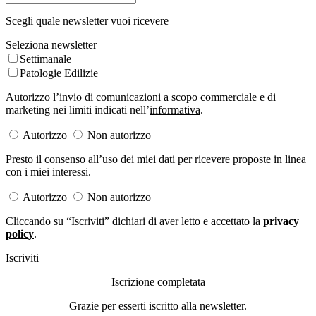
Scegli quale newsletter vuoi ricevere
Seleziona newsletter
Settimanale
Patologie Edilizie
Autorizzo l’invio di comunicazioni a scopo commerciale e di
marketing nei limiti indicati nell’
informativa
.
Autorizzo
Non autorizzo
Presto il consenso all’uso dei miei dati per ricevere proposte in linea
con i miei interessi.
Autorizzo
Non autorizzo
Cliccando su “Iscriviti” dichiari di aver letto e accettato la
privacy
policy
.
Iscriviti
Iscrizione completata
Grazie per esserti iscritto alla newsletter.