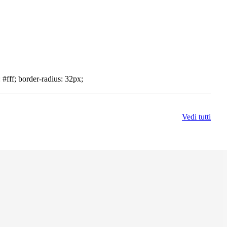
 #fff; border-radius: 32px;
Vedi tutti