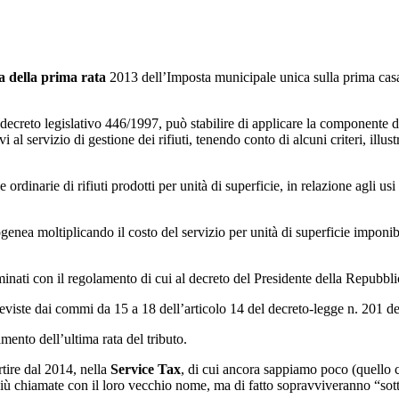
va della prima rata
2013 dell’Imposta municipale unica sulla prima casa
creto legislativo 446/1997, può stabilire di applicare la componente del t
al servizio di gestione dei rifiuti, tenendo conto di alcuni criteri, illustr
rdinarie di rifiuti prodotti per unità di superficie, in relazione agli usi 
enea moltiplicando il costo del servizio per unità di superficie imponibi
rminati con il regolamento di cui al decreto del Presidente della Repubbli
reviste dai commi da 15 a 18 dell’articolo 14 del decreto-legge n. 201 d
mento dell’ultima rata del tributo.
rtire dal 2014, nella
Service Tax
, di cui ancora sappiamo poco (quello
iù chiamate con il loro vecchio nome, ma di fatto sopravviveranno “sott