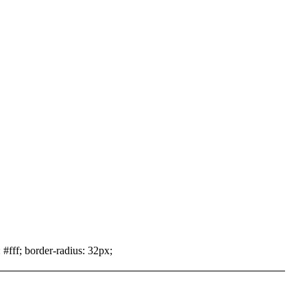
 #fff; border-radius: 32px;