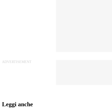
Leggi anche