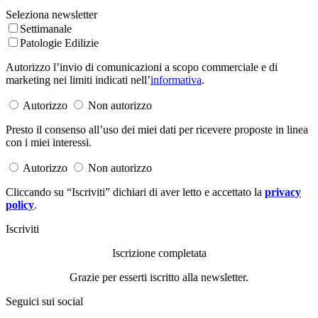
Seleziona newsletter
Settimanale
Patologie Edilizie
Autorizzo l’invio di comunicazioni a scopo commerciale e di
marketing nei limiti indicati nell’
informativa
.
Autorizzo
Non autorizzo
Presto il consenso all’uso dei miei dati per ricevere proposte in linea
con i miei interessi.
Autorizzo
Non autorizzo
Cliccando su “Iscriviti” dichiari di aver letto e accettato la
privacy
policy
.
Iscriviti
Iscrizione completata
Grazie per esserti iscritto alla newsletter.
Seguici sui social