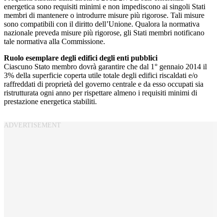
energetica sono requisiti minimi e non impediscono ai singoli Stati
membri di mantenere o introdurre misure più rigorose. Tali misure
sono compatibili con il diritto dell’Unione. Qualora la normativa
nazionale preveda misure più rigorose, gli Stati membri notificano
tale normativa alla Commissione.
Ruolo esemplare degli edifici degli enti pubblici
Ciascuno Stato membro dovrà garantire che dal 1° gennaio 2014 il
3% della superficie coperta utile totale degli edifici riscaldati e/o
raffreddati di proprietà del governo centrale e da esso occupati sia
ristrutturata ogni anno per rispettare almeno i requisiti minimi di
prestazione energetica stabiliti.