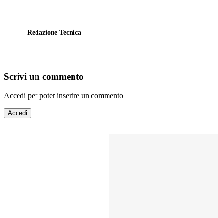
Redazione Tecnica
Scrivi un commento
Accedi per poter inserire un commento
Accedi