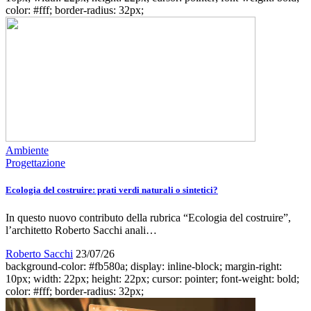
color: #fff; border-radius: 32px;
Ambiente
Progettazione
Ecologia del costruire: prati verdi naturali o sintetici?
In questo nuovo contributo della rubrica “Ecologia del costruire”,
l’architetto Roberto Sacchi anali…
Roberto Sacchi
23/07/26
background-color: #fb580a; display: inline-block; margin-right:
10px; width: 22px; height: 22px; cursor: pointer; font-weight: bold;
color: #fff; border-radius: 32px;