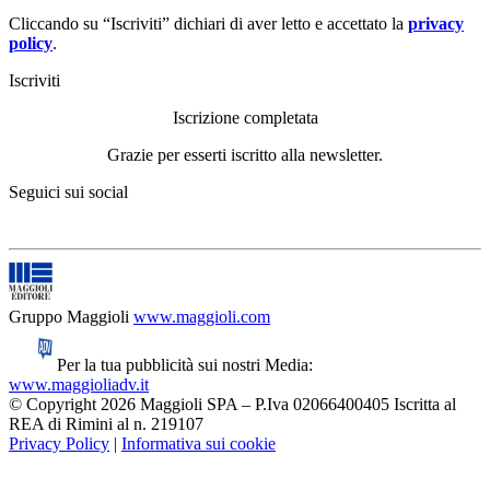
Cliccando su “Iscriviti” dichiari di aver letto e accettato la
privacy
policy
.
Iscriviti
Iscrizione completata
Grazie per esserti iscritto alla newsletter.
Seguici sui social
Gruppo Maggioli
www.maggioli.com
Per la tua pubblicità sui nostri Media:
www.maggioliadv.it
© Copyright 2026 Maggioli SPA – P.Iva 02066400405 Iscritta al
REA di Rimini al n. 219107
Privacy Policy
|
Informativa sui cookie