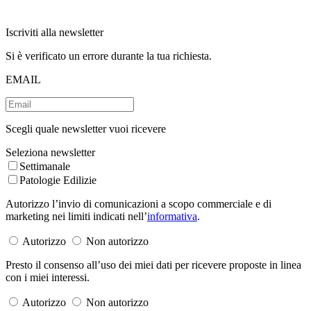
Iscriviti alla newsletter
Si è verificato un errore durante la tua richiesta.
EMAIL
Scegli quale newsletter vuoi ricevere
Seleziona newsletter
Settimanale
Patologie Edilizie
Autorizzo l’invio di comunicazioni a scopo commerciale e di
marketing nei limiti indicati nell’
informativa
.
Autorizzo
Non autorizzo
Presto il consenso all’uso dei miei dati per ricevere proposte in linea
con i miei interessi.
Autorizzo
Non autorizzo