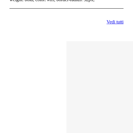
Vedi tutti