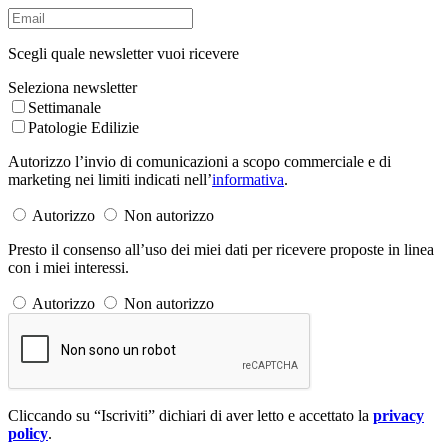
Scegli quale newsletter vuoi ricevere
Seleziona newsletter
Settimanale
Patologie Edilizie
Autorizzo l’invio di comunicazioni a scopo commerciale e di
marketing nei limiti indicati nell’
informativa
.
Autorizzo
Non autorizzo
Presto il consenso all’uso dei miei dati per ricevere proposte in linea
con i miei interessi.
Autorizzo
Non autorizzo
Cliccando su “Iscriviti” dichiari di aver letto e accettato la
privacy
policy
.