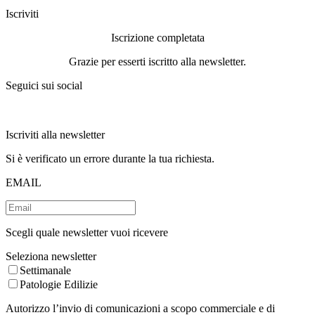
Iscriviti
Iscrizione completata
Grazie per esserti iscritto alla newsletter.
Seguici sui social
Iscriviti alla newsletter
Si è verificato un errore durante la tua richiesta.
EMAIL
Scegli quale newsletter vuoi ricevere
Seleziona newsletter
Settimanale
Patologie Edilizie
Autorizzo l’invio di comunicazioni a scopo commerciale e di