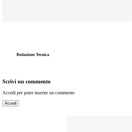
Redazione Tecnica
Scrivi un commento
Accedi per poter inserire un commento
Accedi