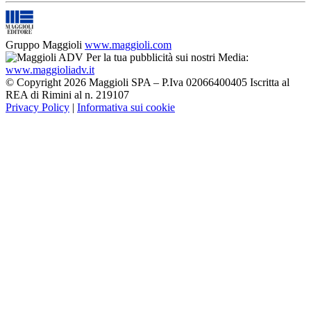
Gruppo Maggioli
www.maggioli.com
Per la tua pubblicità sui nostri Media:
www.maggioliadv.it
© Copyright 2026 Maggioli SPA – P.Iva 02066400405 Iscritta al
REA di Rimini al n. 219107
Privacy Policy
|
Informativa sui cookie