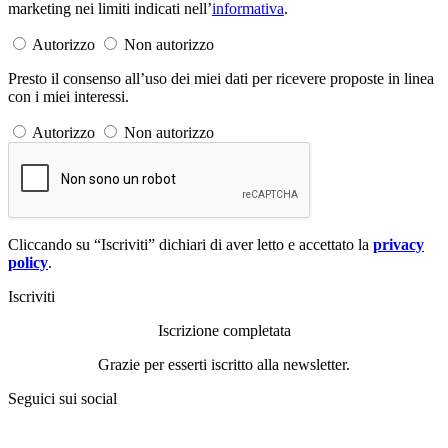
marketing nei limiti indicati nell’
informativa
.
Autorizzo
Non autorizzo
Presto il consenso all’uso dei miei dati per ricevere proposte in linea
con i miei interessi.
Autorizzo
Non autorizzo
Cliccando su “Iscriviti” dichiari di aver letto e accettato la
privacy
policy
.
Iscriviti
Iscrizione completata
Grazie per esserti iscritto alla newsletter.
Seguici sui social