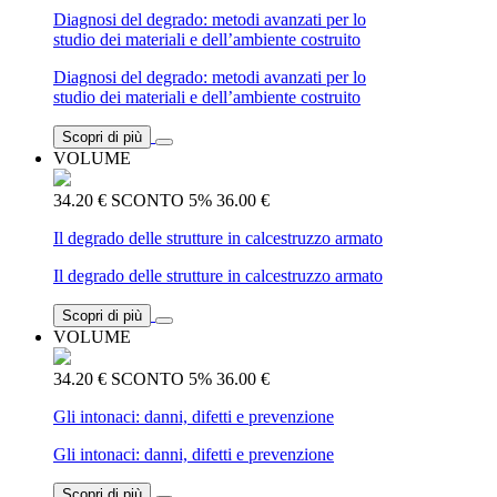
Diagnosi del degrado: metodi avanzati per lo
studio dei materiali e dell’ambiente costruito
Diagnosi del degrado: metodi avanzati per lo
studio dei materiali e dell’ambiente costruito
Scopri di più
VOLUME
34.20 €
SCONTO 5%
36.00 €
Il degrado delle strutture in calcestruzzo armato
Il degrado delle strutture in calcestruzzo armato
Scopri di più
VOLUME
34.20 €
SCONTO 5%
36.00 €
Gli intonaci: danni, difetti e prevenzione
Gli intonaci: danni, difetti e prevenzione
Scopri di più