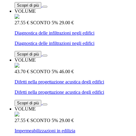
Scopri di più
VOLUME
27.55 €
SCONTO 5%
29.00 €
Diagnostica delle infiltrazioni negli edifici
Diagnostica delle infiltrazioni negli edifici
Scopri di più
VOLUME
43.70 €
SCONTO 5%
46.00 €
Difetti nella progettazione acustica degli edifici
Difetti nella progettazione acustica degli edifici
Scopri di più
VOLUME
27.55 €
SCONTO 5%
29.00 €
Impermeabilizzazioni in edilizia