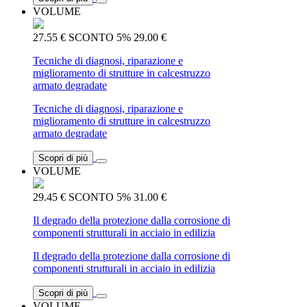
VOLUME
27.55 €
SCONTO 5%
29.00 €
Tecniche di diagnosi, riparazione e
miglioramento di strutture in calcestruzzo
armato degradate
Tecniche di diagnosi, riparazione e
miglioramento di strutture in calcestruzzo
armato degradate
Scopri di più
VOLUME
29.45 €
SCONTO 5%
31.00 €
Il degrado della protezione dalla corrosione di
componenti strutturali in acciaio in edilizia
Il degrado della protezione dalla corrosione di
componenti strutturali in acciaio in edilizia
Scopri di più
VOLUME