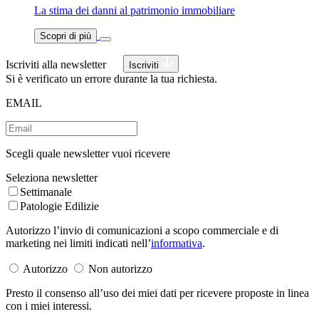
La stima dei danni al patrimonio immobiliare
Scopri di più
Iscriviti alla newsletter
Iscriviti
Si è verificato un errore durante la tua richiesta.
EMAIL
Scegli quale newsletter vuoi ricevere
Seleziona newsletter
Settimanale
Patologie Edilizie
Autorizzo l’invio di comunicazioni a scopo commerciale e di
marketing nei limiti indicati nell’
informativa
.
Autorizzo
Non autorizzo
Presto il consenso all’uso dei miei dati per ricevere proposte in linea
con i miei interessi.