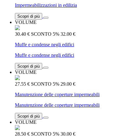
Impermeabilizzazioni in edilizia
Scopri di più
VOLUME
30.40 €
SCONTO 5%
32.00 €
Muffe e condense negli edifici
Muffe e condense negli edifici
Scopri di più
VOLUME
27.55 €
SCONTO 5%
29.00 €
Manutenzione delle coperture impermeabili
Manutenzione delle coperture impermeabili
Scopri di più
VOLUME
28.50 €
SCONTO 5%
30.00 €