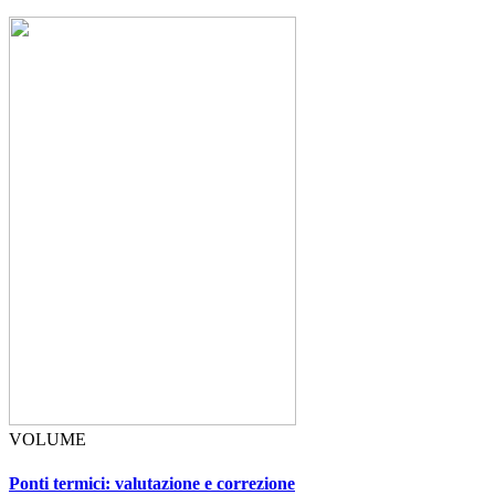
VOLUME
Ponti termici: valutazione e correzione