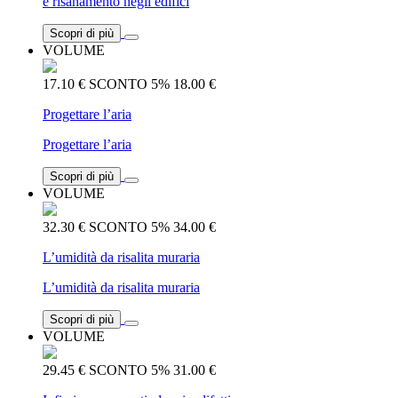
e risanamento negli edifici
Scopri di più
VOLUME
17.10 €
SCONTO 5%
18.00 €
Progettare l’aria
Progettare l’aria
Scopri di più
VOLUME
32.30 €
SCONTO 5%
34.00 €
L’umidità da risalita muraria
L’umidità da risalita muraria
Scopri di più
VOLUME
29.45 €
SCONTO 5%
31.00 €