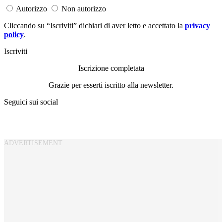
Autorizzo
Non autorizzo
Cliccando su “Iscriviti” dichiari di aver letto e accettato la
privacy
policy
.
Iscriviti
Iscrizione completata
Grazie per esserti iscritto alla newsletter.
Seguici sui social