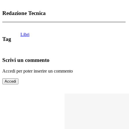
Redazione Tecnica
Libri
Tag
Scrivi un commento
Accedi per poter inserire un commento
Accedi