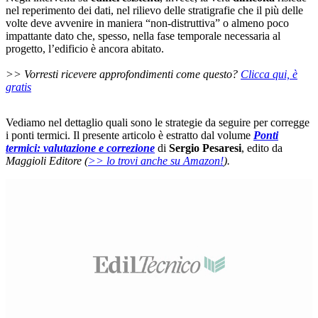
nel reperimento dei dati, nel rilievo delle stratigrafie che il più delle
volte deve avvenire in maniera “non-distruttiva” o almeno poco
impattante dato che, spesso, nella fase temporale necessaria al
progetto, l’edificio è ancora abitato.
>> Vorresti ricevere approfondimenti come questo?
Clicca qui, è
gratis
Vediamo nel dettaglio quali sono le strategie da seguire per corregge
i ponti termici. Il presente articolo è estratto dal volume
Ponti
termici: valutazione e correzione
di
Sergio Pesaresi
, edito da
Maggioli Editore (
>> lo trovi anche su Amazon!
).