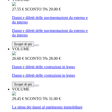
27.55 €
SCONTO 5%
29.00 €
Danni e difetti delle pavimentazioni da esterno e
da interno
Danni e difetti delle pavimentazioni da esterno e
da interno
Scopri di più
VOLUME
26.60 €
SCONTO 5%
28.00 €
Danni e difetti delle costruzioni in legno
Danni e difetti delle costruzioni in legno
Scopri di più
VOLUME
29.45 €
SCONTO 5%
31.00 €
La stima dei danni al patrimonio immobiliare